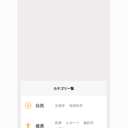
カテゴリー覧
自然
生物学
地球科学
医療
スポーツ
脳科学
健康