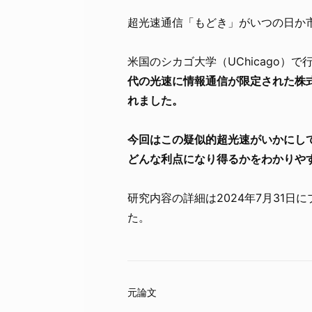
超光速通信「もどき」がいつの日か
米国のシカゴ大学（UChicago）
代の光速に情報通信が限定された株
れました。
今回はこの疑似的超光速がいかにし
どんな利点になり得るかをわかりや
研究内容の詳細は2024年7月31日
た。