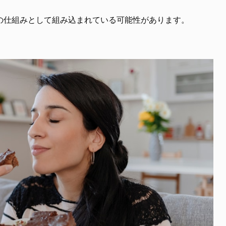
の仕組みとして組み込まれている可能性があります。