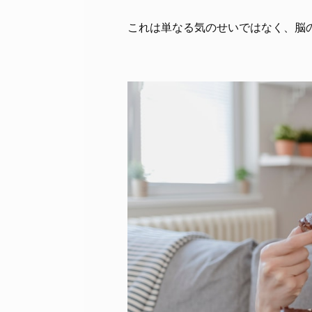
これは単なる気のせいではなく、脳