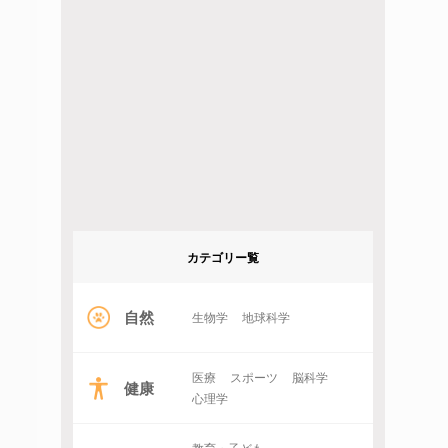
カテゴリー覧
自然
生物学
地球科学
医療
スポーツ
脳科学
健康
心理学
教育・子ども