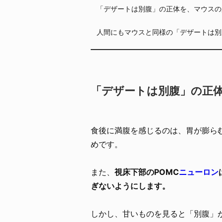
「デザートは別腹」の正体を、マウスの
人間にもマウスと同様の「デザートは別
「デザートは別腹」の正
食後に満腹を感じるのは、胃が膨ら
めです。
また、
視床下部のPOMC
ニューロン
ぎないようにします。
しかし、甘いものを見ると「別腹」