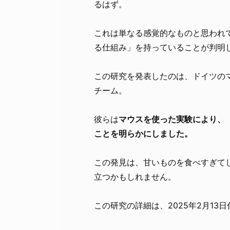
るはず。
これは単なる感覚的なものと思われ
る仕組み」を持っていることが判明
この研究を発表したのは、ドイツのマックス
チーム。
彼らは
マウスを使った実験により、
ことを明らかにしました。
この発見は、甘いものを食べすぎて
立つかもしれません。
この研究の詳細は、2025年2月13