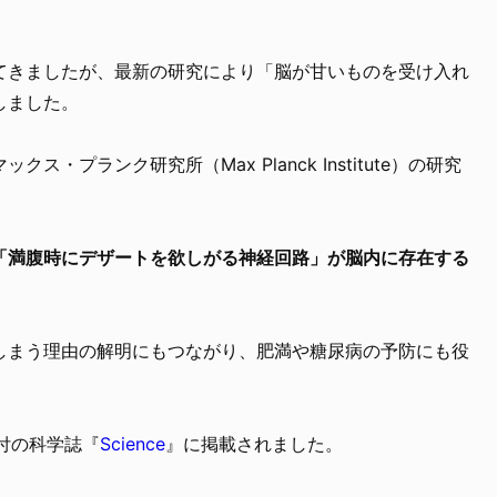
てきましたが、最新の研究により「脳が甘いものを受け入れ
しました。
・プランク研究所（Max Planck Institute）の研究
「満腹時にデザートを欲しがる神経回路」が脳内に存在する
しまう理由の解明にもつながり、肥満や糖尿病の予防にも役
日付の科学誌『
Science
』に掲載されました。