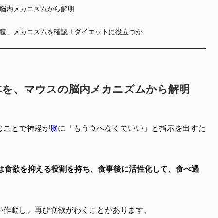
脳内メカニズムから解明
腹」メカニズムを確認！ダイエットに役立つか
体を、マウスの脳内メカニズムから解明
むことで神経が
脳
に「もう食べなくていい」と指示を出すた
は食欲を抑える役割を持ち、食事後に活性化して、食べ過
が作動し、再び食欲がわくことがあります。