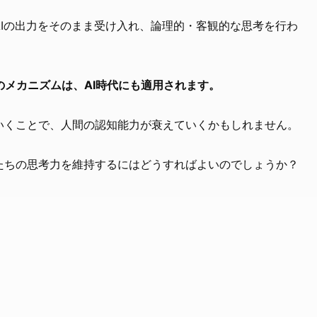
AIの出力をそのまま受け入れ、論理的・客観的な思考を行わ
のメカニズムは、AI時代にも適用されます。
ていくことで、人間の認知能力が衰えていくかもしれません。
私たちの思考力を維持するにはどうすればよいのでしょうか？