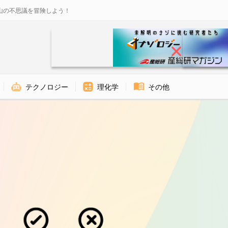
山の不思議を冒険しよう！
テクノロジー
理化学
その他