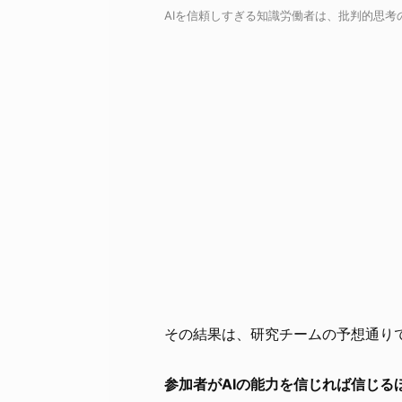
AIを信頼しすぎる知識労働者は、批判的思考のレベ
その結果は、研究チームの予想通り
参加者がAIの能力を信じれば信じ