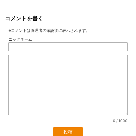
コメントを書く
※コメントは管理者の確認後に表示されます。
ニックネーム
0
/ 1000