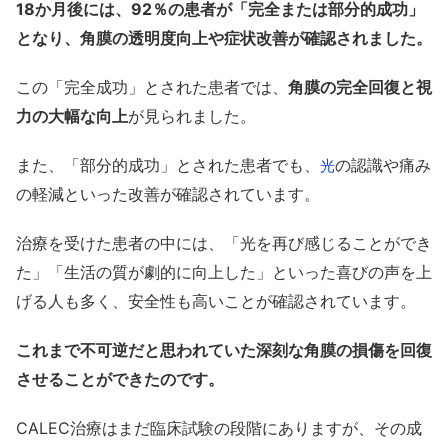
18か月後には、92％の患者が「完全または部分的成功」
となり、角膜の透明度向上や症状改善が確認されました。
この「完全成功」とされた患者では、
角膜の完全回復と視
力の大幅な向上
が見られました。
また、「部分的成功」とされた患者でも、
の認識や痛み
光
の軽減といった改善が確認されています。
治療を受けた患者の中には、「光を再び感じることができ
た」「生活の質が劇的に向上した」といった喜びの声を上
げる人も多く、安全性も高いことが確認されています。
これまで不可逆だと思われていた深刻な角膜の損傷を回復
させることができたのです。
CALEC治療はまだ臨床試験の段階にありますが、その成