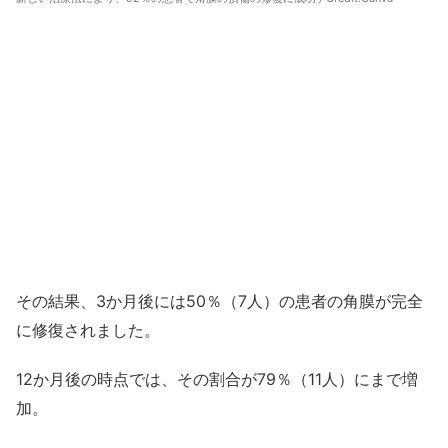
その結果、3か月後には50％（7人）の患者の角膜が完全
に修復されました。
12か月後の時点では、その割合が79％（11人）にまで増
加。