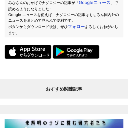
Googleニュース
みなさんのおかげでナゾロジーの記事が「
」で
読めるようになりました！
Google ニュースを使えば、ナゾロジーの記事はもちろん国内外の
ニュースをまとめて見られて便利です。
フォロー
ボタンからダウンロード後は、ぜひ
よろしくおねがいし
ます。
おすすめ関連記事