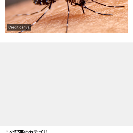
Credit:canva
この記事のカテゴリ