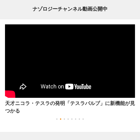
ナゾロジーチャンネル動画公開中
天才ニコラ・テスラの発明「テスラバルブ」に新機能が見
つかる