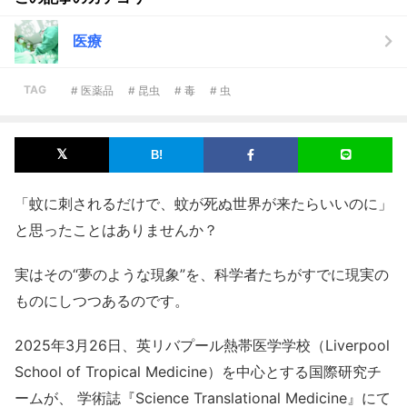
医療
TAG
# 医薬品
# 昆虫
# 毒
# 虫
「蚊に刺されるだけで、蚊が死ぬ世界が来たらいいのに」
と思ったことはありませんか？
実はその“夢のような現象”を、科学者たちがすでに現実の
ものにしつつあるのです。
2025年3月26日、英リバプール熱帯医学学校（Liverpool
School of Tropical Medicine）を中心とする国際研究チ
ームが、 学術誌『Science Translational Medicine』にて