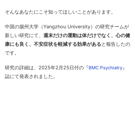
そんなあなたにこそ知ってほしいことがあります。
中国の揚州大学（Yangzhou University）の研究チームが
新しい研究にて、
週末だけの運動は体だけでなく、心の健
康にも良く、不安症状を軽減する効果がある
と報告したの
です。
研究の詳細は、2025年2月25日付の『
』
BMC Psychiatry
誌にて発表されました。