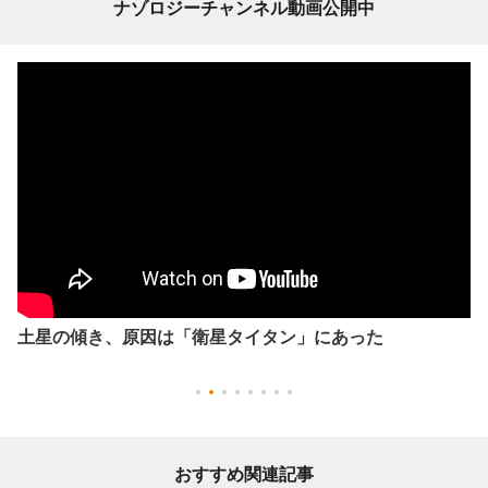
ナゾロジーチャンネル動画公開中
土星の傾き、原因は「衛星タイタン」にあった
おすすめ関連記事