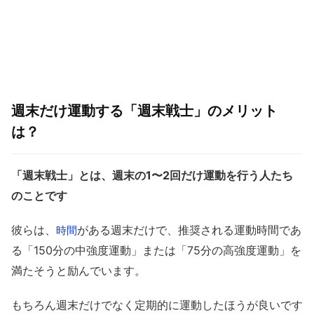
週末だけ運動する「週末戦士」のメリット
は？
「週末戦士」とは、週末の1〜2回だけ運動を行う人たち
のことです
彼らは、
がある週末だけで、推奨される運動時間であ
時間
る「150分の中強度運動」または「75分の高強度運動」を
満たそうと励んでいます。
もちろん週末だけでなく定期的に運動したほうが良いです