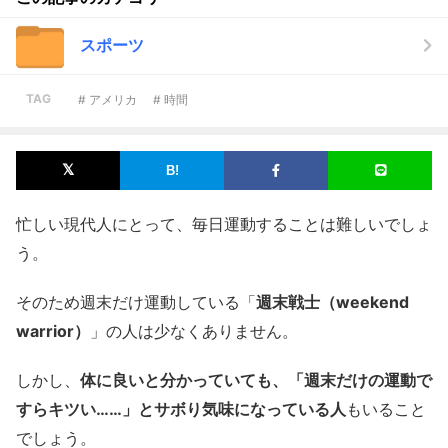
スポーツ
TAG
# アメリカ
# 時間
忙しい現代人にとって、毎日運動することは難しいでしょ
う。
そのため週末だけ運動している「
週末戦士（weekend
warrior）
」の人は少なくありません。
しかし、
体に良いと分かっていても、「週末だけの運動で
すらキツい……」とサボり気味になっている人
もいること
でしょう。