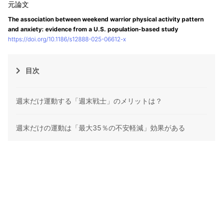
The association between weekend warrior physical activity pattern
and anxiety: evidence from a U.S. population-based study
https://doi.org/10.1186/s12888-025-06612-x
目次
週末だけ運動する「週末戦士」のメリットは？
週末だけの運動は「最大35％の不安軽減」効果がある