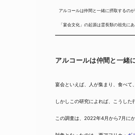
アルコールは仲間と一緒に摂取するのが
「宴会文化」の起源は霊長類の祖先にあ
アルコールは仲間と一緒
宴会といえば、人が集まり、食べて
しかしこの研究によれば、こうした
この調査は、2022年4月から7月に
対象となったのは、西アフリカ・
ギ