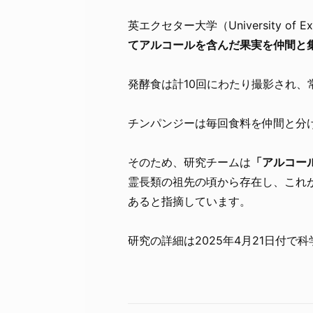
英エクセター大学（University of
てアルコールを含んだ果実を仲間と
発酵食は計10回にわたり撮影され
チンパンジーは毎回食料を仲間と分
そのため、研究チームは
「アルコー
霊長類の祖先の頃から存在し、これ
あると指摘しています。
研究の詳細は2025年4月21日付で