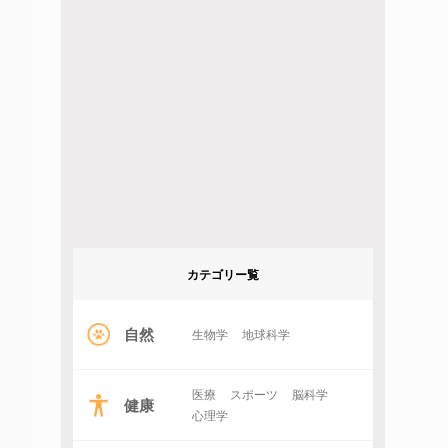
カテゴリー覧
自然
生物学
地球科学
医療
スポーツ
脳科学
健康
心理学