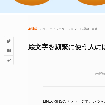
心理学
SNS
コミュニケーション
心理学
言語
絵文字を頻繁に使う人に
LINEやSNSのメッセージで、い