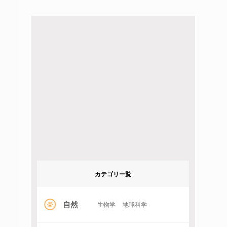
カテゴリー覧
自然
生物学
地球科学