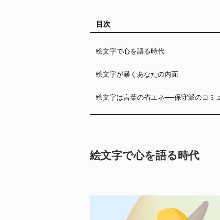
目次
絵文字で心を語る時代
絵文字が暴くあなたの内面
絵文字は言葉の省エネ──保守派のコミ
絵文字で心を語る時代