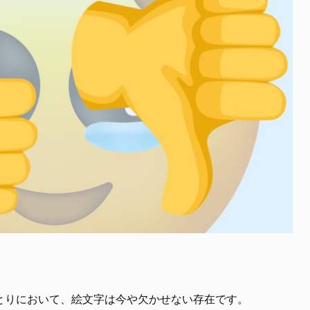
とりにおいて、絵文字は今や欠かせない存在です。