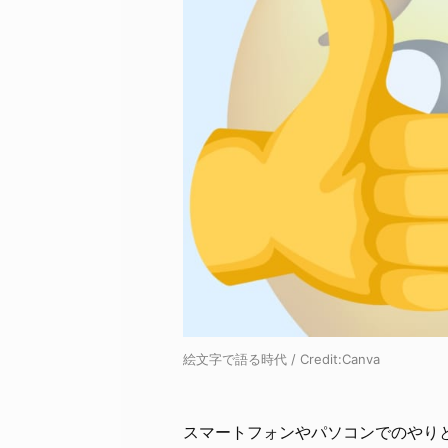
絵文字で語る時代 / Credit:Canva
スマートフォンやパソコンでのやり