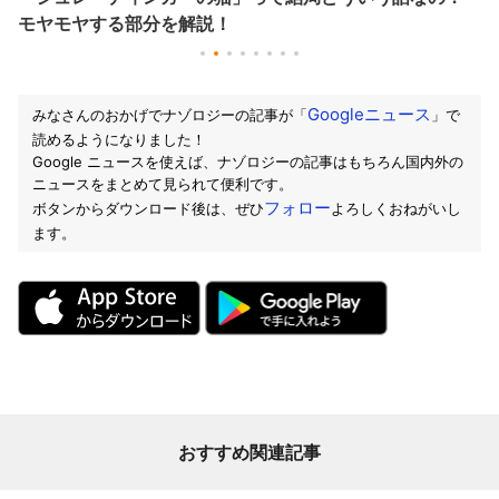
モヤモヤする部分を解説！
Googleニュース
みなさんのおかげでナゾロジーの記事が「
」で
読めるようになりました！
Google ニュースを使えば、ナゾロジーの記事はもちろん国内外の
ニュースをまとめて見られて便利です。
フォロー
ボタンからダウンロード後は、ぜひ
よろしくおねがいし
ます。
おすすめ関連記事