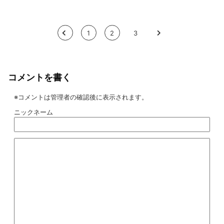
<
1
2
3
>
コメントを書く
※コメントは管理者の確認後に表示されます。
ニックネーム