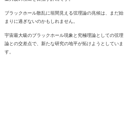
ブラックホール散乱に垣間見える弦理論の兆候は、まだ始
まりに過ぎないのかもしれません。
宇宙最大級のブラックホール現象と究極理論としての弦理
論との交差点で、新たな研究の地平が拓けようとしていま
す。