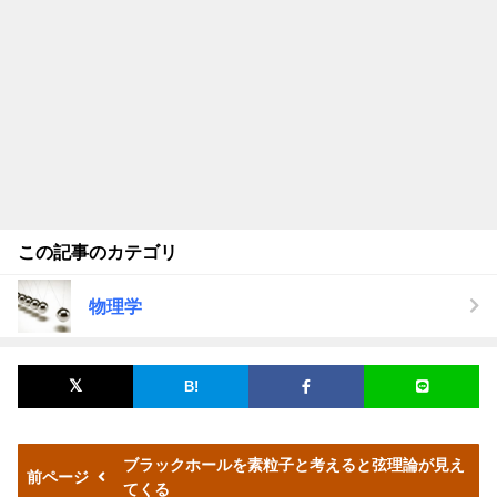
この記事のカテゴリ
物理学
ブラックホールを素粒子と考えると弦理論が見え
前ページ
てくる