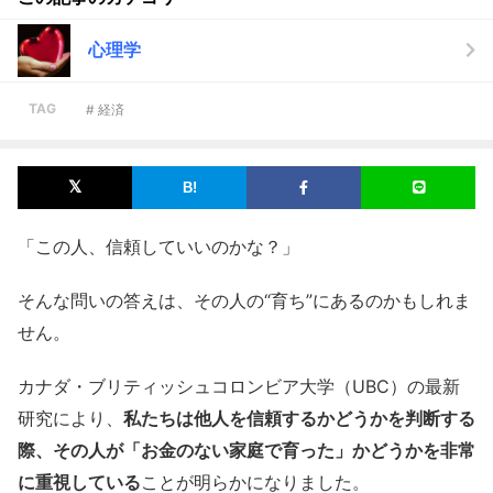
心理学
TAG
# 経済
「この人、信頼していいのかな？」
そんな問いの答えは、その人の“育ち”にあるのかもしれま
せん。
カナダ・ブリティッシュコロンビア大学（UBC）の最新
研究により、
私たちは他人を信頼するかどうかを判断する
際、その人が「お金のない家庭で育った」かどうかを非常
に重視している
ことが明らかになりました。