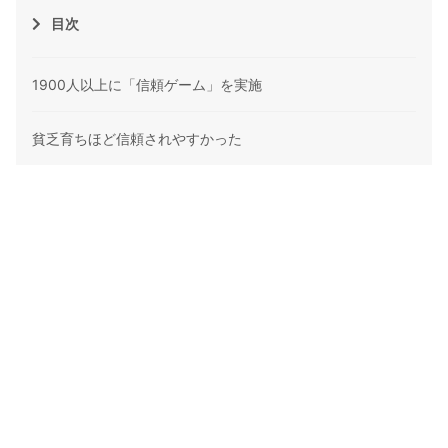
目次
1900人以上に「信頼ゲーム」を実施
貧乏育ちほど信頼されやすかった