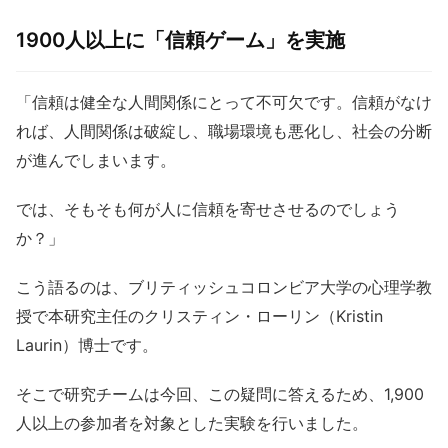
1900人以上に「信頼ゲーム」を実施
「信頼は健全な人間関係にとって不可欠です。信頼がなけ
れば、人間関係は破綻し、職場環境も悪化し、社会の分断
が進んでしまいます。
では、そもそも何が人に信頼を寄せさせるのでしょう
か？」
こう語るのは、ブリティッシュコロンビア大学の心理学教
授で本研究主任のクリスティン・ローリン（Kristin
Laurin）博士です。
そこで研究チームは今回、この疑問に答えるため、1,900
人以上の参加者を対象とした実験を行いました。