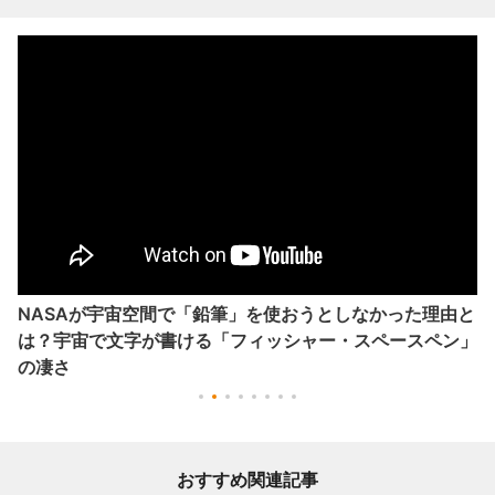
NASAが宇宙空間で「鉛筆」を使おうとしなかった理由と
は？宇宙で文字が書ける「フィッシャー・スペースペン」
の凄さ
おすすめ関連記事