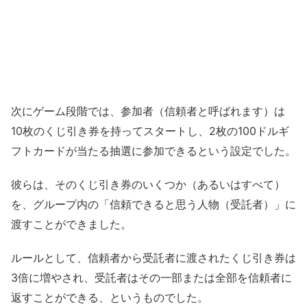
次にゲーム段階では、参加者（信頼者と呼ばれます）は
10枚のくじ引き券を持ってスタートし、2枚の100ドルギ
フトカードが当たる抽選に参加できるという設定でした。
彼らは、そのくじ引き券のいくつか（あるいはすべて）
を、グループ内の「信頼できると思う人物（受託者）」に
渡すことができました。
ルールとして、信頼者から受託者に渡されたくじ引き券は
3倍に増やされ、受託者はその一部または全部を信頼者に
返すことができる、というものでした。