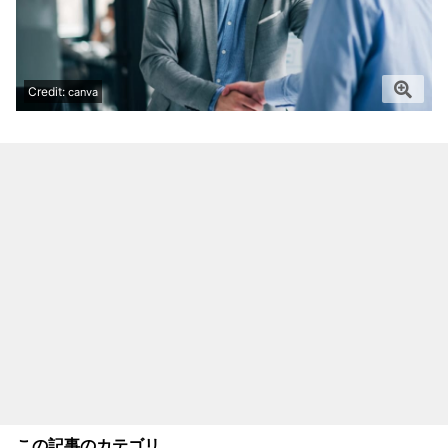
Credit:
canva
この記事のカテゴリ