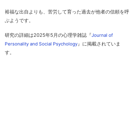
裕福な出自よりも、苦労して育った過去が他者の信頼を呼
ぶようです。
研究の詳細は2025年5月の心理学雑誌『
Journal of
』に掲載されていま
Personality and Social Psychology
す。