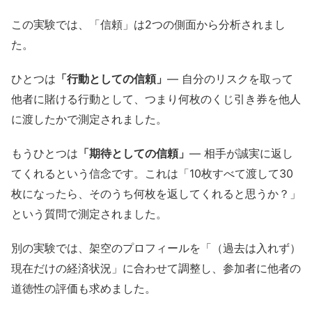
この実験では、「信頼」は2つの側面から分析されまし
た。
ひとつは
「行動としての信頼」
— 自分のリスクを取って
他者に賭ける行動として、つまり何枚のくじ引き券を他人
に渡したかで測定されました。
もうひとつは
「期待としての信頼」
— 相手が誠実に返し
てくれるという信念です。これは「10枚すべて渡して30
枚になったら、そのうち何枚を返してくれると思うか？」
という質問で測定されました。
別の実験では、架空のプロフィールを「（過去は入れず）
現在だけの経済状況」に合わせて調整し、参加者に他者の
道徳性の評価も求めました。