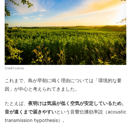
Credit:canva
これまで、鳥が早朝に鳴く理由については「環境的な要
因」が中心と考えられてきました。
たとえば、
夜明けは気温が低く空気が安定しているため、
音が遠くまで届きやすい
という音響伝播効率説（acoustic
transmission hypothesis）。