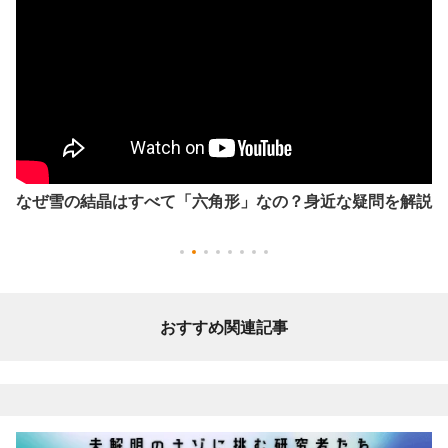
なぜ雪の結晶はすべて「六角形」なの？身近な疑問を解説
おすすめ関連記事