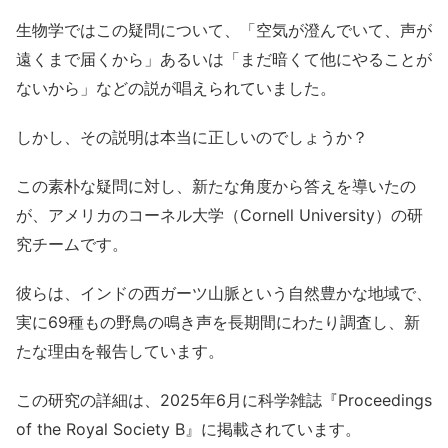
生物学ではこの疑問について、「空気が澄んでいて、声が
遠くまで届くから」あるいは「まだ暗くて他にやることが
ないから」などの説が唱えられていました。
しかし、その説明は本当に正しいのでしょうか？
この素朴な疑問に対し、新たな角度から答えを導いたの
が、アメリカのコーネル大学（Cornell University）の研
究チームです。
彼らは、インドの西ガーツ山脈という自然豊かな地域で、
実に69種もの野鳥の鳴き声を長期間にわたり調査し、新
たな理由を報告しています。
この研究の詳細は、2025年6月に科学雑誌『Proceedings
of the Royal Society B』に掲載されています。