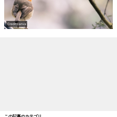
Credit:canva
この記事のカテゴリ