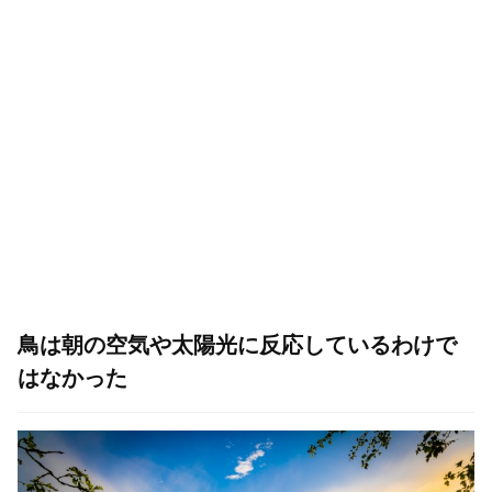
鳥は朝の空気や太陽光に反応しているわけで
はなかった