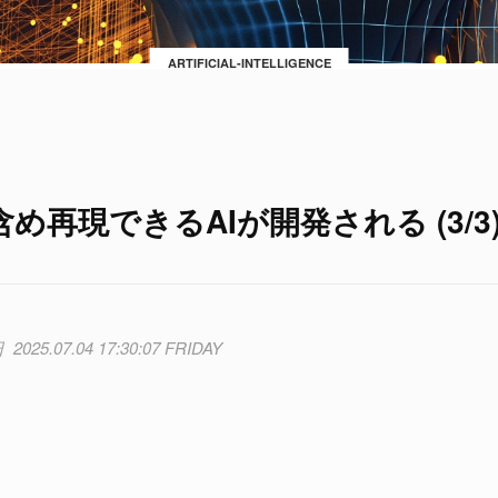
ARTIFICIAL-INTELLIGENCE
再現できるAIが開発される (3/3
2025.07.04 17:30:07 FRIDAY