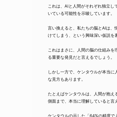
これは、AIと人間がそれぞれ独立
いている可能性を示唆しています。
言い換えると、私たちの脳とAIは
けてしまう、という興味深い仮説を
これはまさに、人間の脳の仕組みを
る重要な発見だと言えるでしょう。
しかし一方で、ケンタウルが本当に
な見方もあります。
たとえばケンタウルは、人間が抱え
側面まで、本当に理解していると言
ケンタウルの示した「64%の精度