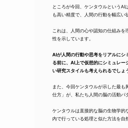
ところが今回、ケンタウルというA
も高い精度で、人間の行動を幅広い
これは、人間の心や認知の仕組みを
性を示しています。
AIが人間の行動や思考をリアルに
る前に、AI上で仮想的にシミュレ
い研究スタイルも考えられるでしょ
また、今回ケンタウルが示した最も
仕方」が、私たち人間の脳の活動パ
ケンタウルは直接的な脳の生物学的
内で行っている処理と似た方法を自