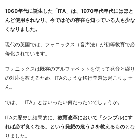
1960年代に誕生した「ITA」は、1970年代年代にはほと
んど使用されなり、今ではその存在を知っている人も少な
くなりました。
現代の英国では、フォニックス（音声法）が初等教育で必
修化されています。
フォニックスは既存のアルファベットを使って発音と綴り
の対応を教えるため、ITAのような移行問題は起こりませ
ん。
では、「ITA」とはいったい何だったのでしょうか。
ITAの歴史は結果的に、
教育改革において「シンプルにす
れば必ず良くなる」という発想の危うさを教えるもの
とな
りました。