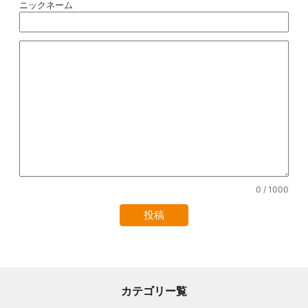
ニックネーム
0
/ 1000
カテゴリー覧