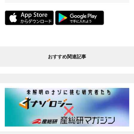
おすすめ関連記事