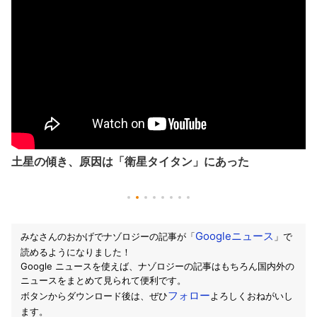
土星の傾き、原因は「衛星タイタン」にあった
Googleニュース
みなさんのおかげでナゾロジーの記事が「
」で
読めるようになりました！
Google ニュースを使えば、ナゾロジーの記事はもちろん国内外の
ニュースをまとめて見られて便利です。
フォロー
ボタンからダウンロード後は、ぜひ
よろしくおねがいし
ます。