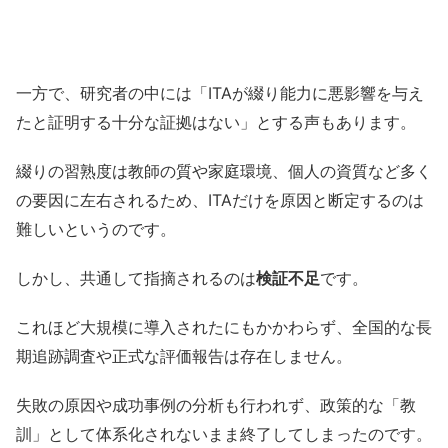
一方で、研究者の中には「ITAが綴り能力に悪影響を与え
たと証明する十分な証拠はない」とする声もあります。
綴りの習熟度は教師の質や家庭環境、個人の資質など多く
の要因に左右されるため、ITAだけを原因と断定するのは
難しいというのです。
しかし、共通して指摘されるのは
検証不足
です。
これほど大規模に導入されたにもかかわらず、全国的な長
期追跡調査や正式な評価報告は存在しません。
失敗の原因や成功事例の分析も行われず、政策的な「教
訓」として体系化されないまま終了してしまったのです。