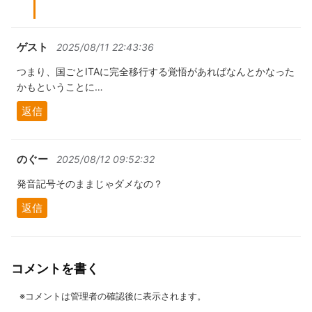
ゲスト
2025/08/11 22:43:36
つまり、国ごとITAに完全移行する覚悟があればなんとかなった
かもということに…
返信
のぐー
2025/08/12 09:52:32
発音記号そのままじゃダメなの？
返信
コメントを書く
※コメントは管理者の確認後に表示されます。