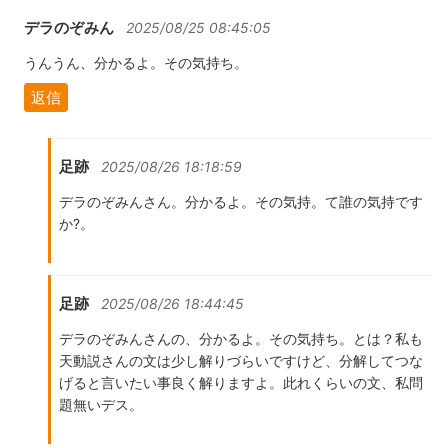
デラのぞみん
2025/08/25 08:45:05
うんうん、分かるよ。その気持ち。
返信
足跡
2025/08/26 18:18:59
デラのぞみんさん。分かるよ。その気持。て誰の気持です
か?。
足跡
2025/08/26 18:44:45
デラのぞみんさんの、分かるよ。その気持ち。とは？私も
天動説さんの文は少し解りづらいですけど、分解してつな
げると言いたい事良く解りますよ。此れくらいの文、私問
題無いデス。