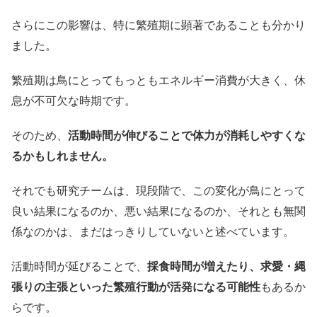
さらにこの影響は、特に繁殖期に顕著であることも分かり
ました。
繁殖期は鳥にとってもっともエネルギー消費が大きく、休
息が不可欠な時期です。
そのため、
活動時間が伸びることで体力が消耗しやすくな
るかもしれません。
それでも研究チームは、現段階で、この変化が鳥にとって
良い結果になるのか、悪い結果になるのか、それとも無関
係なのかは、まだはっきりしていないと述べています。
活動時間が延びることで、
採食時間が増えたり、求愛・縄
張りの主張といった繁殖行動が活発になる可能性
もあるか
らです。