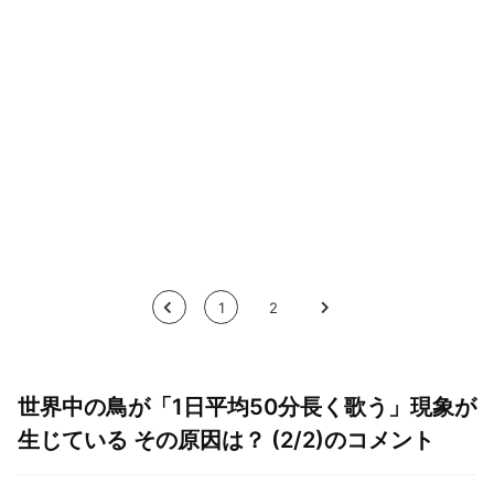
<
1
2
>
世界中の鳥が「1日平均50分長く歌う」現象が
生じている その原因は？ (2/2)のコメント