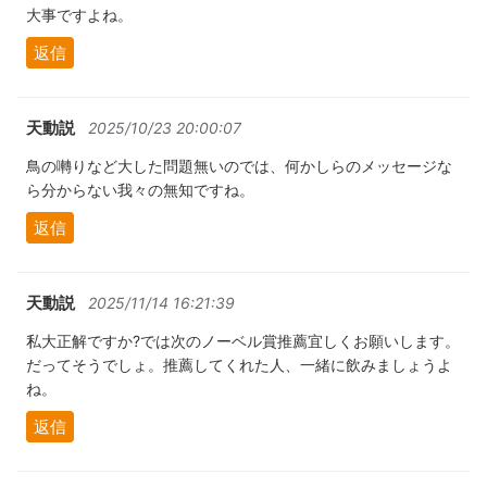
大事ですよね。
返信
天動説
2025/10/23 20:00:07
鳥の囀りなど大した問題無いのでは、何かしらのメッセージな
ら分からない我々の無知ですね。
返信
天動説
2025/11/14 16:21:39
私大正解ですか?では次のノーベル賞推薦宜しくお願いします。
だってそうでしょ。推薦してくれた人、一緒に飲みましょうよ
ね。
返信