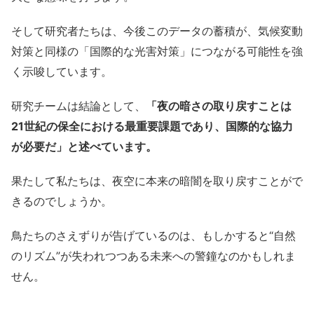
そして研究者たちは、今後このデータの蓄積が、気候変動
対策と同様の「国際的な光害対策」につながる可能性を強
く示唆しています。
研究チームは結論として、
「夜の暗さの取り戻すことは
21世紀の保全における最重要課題であり、国際的な協力
が必要だ」と述べています。
果たして私たちは、夜空に本来の暗闇を取り戻すことがで
きるのでしょうか。
鳥たちのさえずりが告げているのは、もしかすると“自然
のリズム”が失われつつある未来への警鐘なのかもしれま
せん。