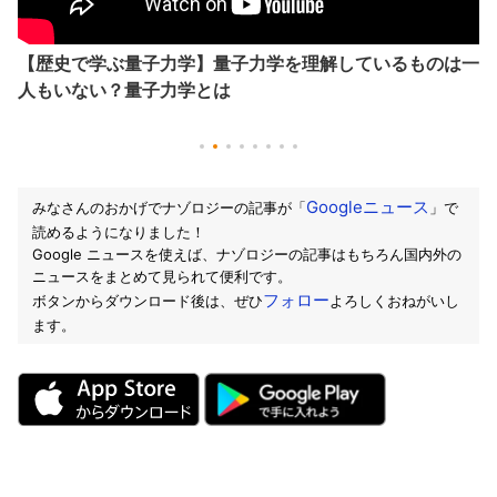
【歴史で学ぶ量子力学】量子力学を理解しているものは一
人もいない？量子力学とは
Googleニュース
みなさんのおかげでナゾロジーの記事が「
」で
読めるようになりました！
Google ニュースを使えば、ナゾロジーの記事はもちろん国内外の
ニュースをまとめて見られて便利です。
フォロー
ボタンからダウンロード後は、ぜひ
よろしくおねがいし
ます。