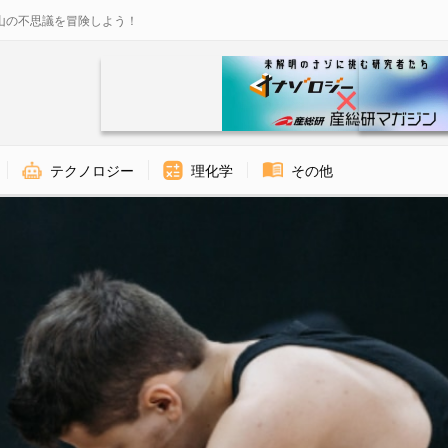
山の不思議を冒険しよう！
テクノロジー
理化学
その他