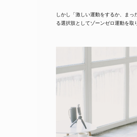
しかし「激しい運動をするか、まっ
る選択肢としてゾーンゼロ運動を取