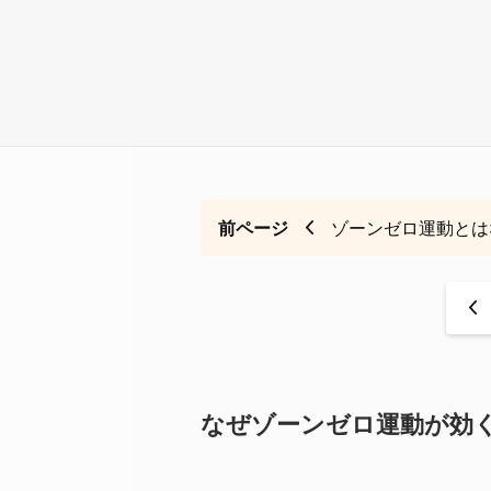
前ページ
ゾーンゼロ運動とは
<
なぜゾーンゼロ運動が効