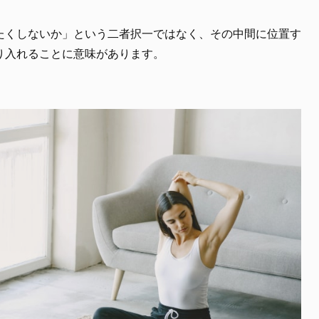
たくしないか」という二者択一ではなく、その中間に位置す
り入れることに意味があります。