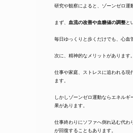
研究や観察によると、ゾーンゼロ運
まず、
血流の改善や血糖値の調整
と
毎日ゆっくりと歩くだけでも、心血
次に、精神的なメリットがあります
仕事や家庭、ストレスに追われる現
ます。
しかしゾーンゼロ運動ならエネルギ
果があります。
仕事終わりにソファへ倒れ込む代わ
が回復することもあります。