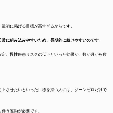
、最初に掲げる目標が高すぎるからです。
日常に組み込みやすいため、長期的に続けやすいのです。
安定、慢性疾患リスクの低下といった効果が、数か月から数
。
向上させたいといった目標を持つ人には、ゾーンゼロだけで
を伴う運動が必要です。