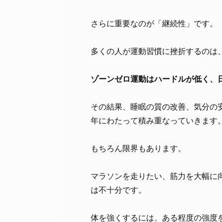
さらに重要なのが「継続性」です。
多くの人が運動習慣に挫折するのは
ゾーンゼロ運動はハードルが低く、
その結果、睡眠の質の改善、気分の
年にわたって積み重なっていきます
もちろん限界もあります。
マラソンを走りたい、筋力を大幅に
は不十分です。
体を強くするには、ある程度の強度