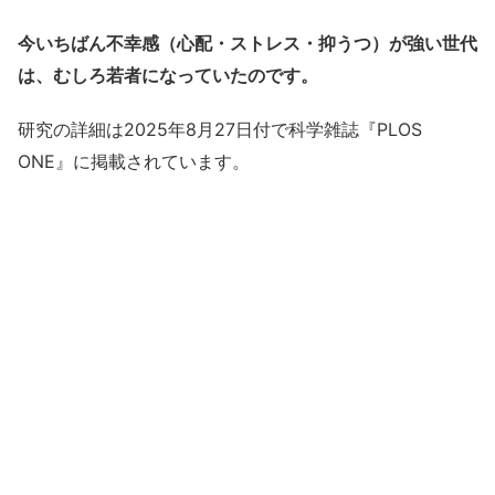
今いちばん不幸感（心配・ストレス・抑うつ）が強い世代
は、むしろ若者になっていたのです。
研究の詳細は2025年8月27日付で科学雑誌『PLOS
ONE』に掲載されています。