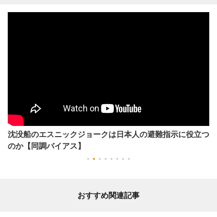
沈没船のエスニックジョークは日本人の避難指示に役立つ
のか【同調バイアス】
おすすめ関連記事