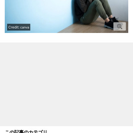
Credit:
canva
この記事のカテゴリ