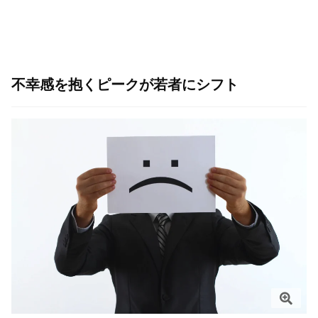
不幸感を抱くピークが若者にシフト