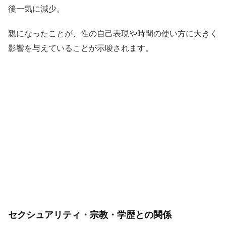
後一気に減少。
親になったことが、性の自己表現や時間の使い方に大きく
影響を与えていることが示唆されます。
セクシュアリティ・宗教・学歴との関係