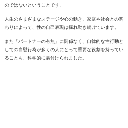
のではないということです。
人生のさまざまなステージや心の動き、家庭や社会との関
わりによって、性の自己表現は揺れ動き続けています。
また「パートナーの有無」に関係なく、自律的な性行動と
しての自慰行為が多くの人にとって重要な役割を持ってい
ることも、科学的に裏付けられました。