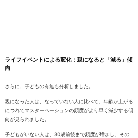
ライフイベントによる変化：親になると「減る」傾
向
さらに、子どもの有無も分析しました。
親になった人は、なっていない人に比べて、年齢が上がる
につれてマスターベーションの頻度がより早く減少する傾
向が見られました。
子どもがいない人は、30歳前後まで頻度が増加し、その