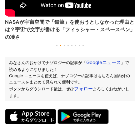
NASAが宇宙空間で「鉛筆」を使おうとしなかった理由と
は？宇宙で文字が書ける「フィッシャー・スペースペン」
の凄さ
Googleニュース
みなさんのおかげでナゾロジーの記事が「
」で
読めるようになりました！
Google ニュースを使えば、ナゾロジーの記事はもちろん国内外の
ニュースをまとめて見られて便利です。
フォロー
ボタンからダウンロード後は、ぜひ
よろしくおねがいし
ます。