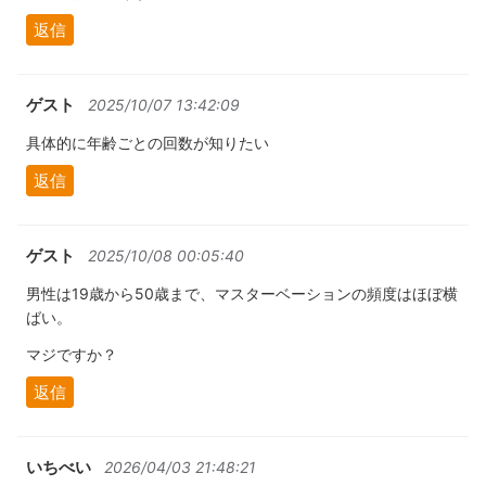
返信
ゲスト
2025/10/07 13:42:09
具体的に年齢ごとの回数が知りたい
返信
ゲスト
2025/10/08 00:05:40
男性は19歳から50歳まで、マスターベーションの頻度はほぼ横
ばい。
マジですか？
返信
いちべい
2026/04/03 21:48:21