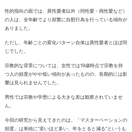
性的指向の面では、異性愛者以外（同性愛・両性愛など）
の人は、全年齢でより頻繁に自慰行為を行っている傾向が
ありました。
ただし、年齢ごとの変化パターン自体は異性愛者とほぼ同
じでした。
宗教的な背景については、女性では19歳時点で宗教を持
つ人の頻度がやや低い傾向があったものの、長期的には影
響は見られませんでした。
男性では宗教や学歴による大きな差は観察されていませ
ん。
今回の研究から見えてきたのは、「マスターベーションの
頻度」は単純に“若いほど多い、年をとると減る”というも