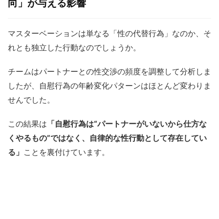
向」が与える影響
マスターベーションは単なる「性の代替行為」なのか、そ
れとも独立した行動なのでしょうか。
チームはパートナーとの性交渉の頻度を調整して分析しま
したが、自慰行為の年齢変化パターンはほとんど変わりま
せんでした。
この結果は
「自慰行為は“パートナーがいないから仕方な
くやるもの”ではなく、自律的な性行動として存在してい
る」
ことを裏付けています。