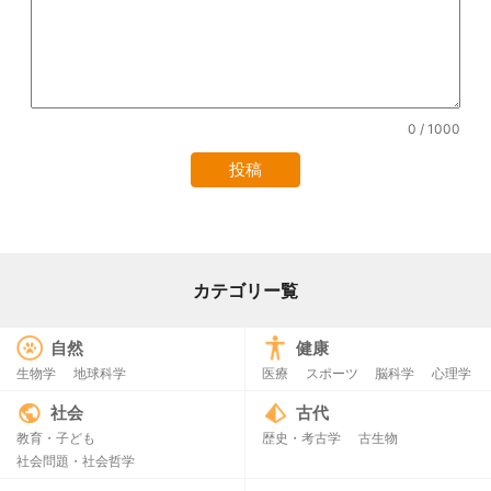
0
/ 1000
カテゴリー覧
自然
健康
生物学
地球科学
医療
スポーツ
脳科学
心理学
社会
古代
教育・子ども
歴史・考古学
古生物
社会問題・社会哲学