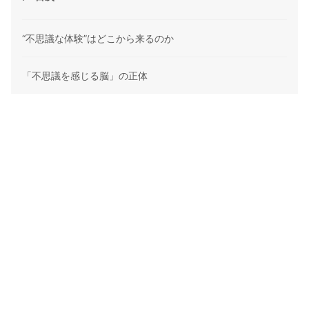
“不思議な体験”はどこから来るのか
「不思議を感じる脳」の正体