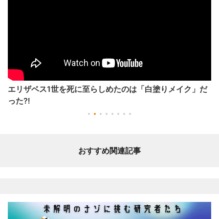
エリザベス1世を死に至らしめたのは「白塗りメイク」だ
った⁈
おすすめ関連記事