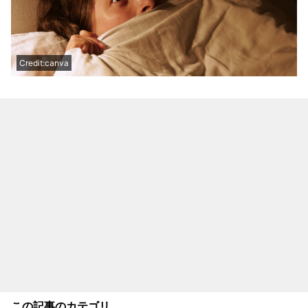
Credit:canva
この記事のカテゴリ