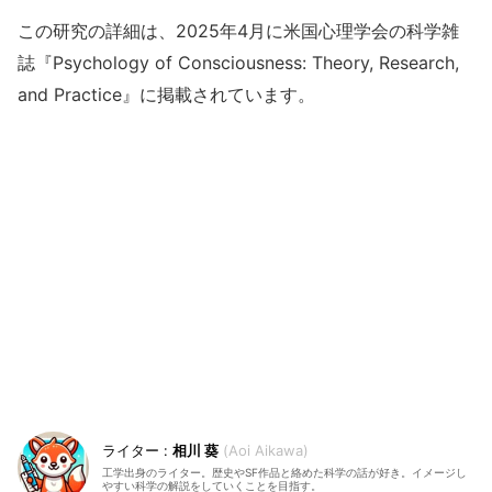
この研究の詳細は、2025年4月に米国心理学会の科学雑
誌『Psychology of Consciousness: Theory, Research,
and Practice』に掲載されています。
相川 葵
Aoi Aikawa
工学出身のライター。歴史やSF作品と絡めた科学の話が好き。イメージし
やすい科学の解説をしていくことを目指す。