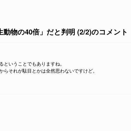
動物の40倍」だと判明 (2/2)のコメント
るということでもありますね。
からそれが駄目とかは全然思わないですけど。