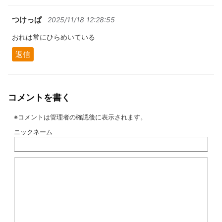
つけっぱ
2025/11/18 12:28:55
おれは常にひらめいている
返信
コメントを書く
※コメントは管理者の確認後に表示されます。
ニックネーム