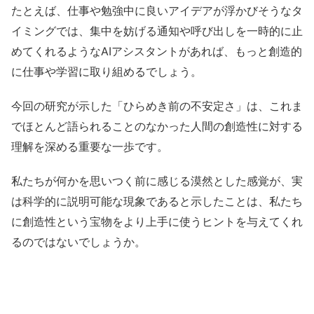
たとえば、仕事や勉強中に良いアイデアが浮かびそうなタ
イミングでは、集中を妨げる通知や呼び出しを一時的に止
めてくれるようなAIアシスタントがあれば、もっと創造的
に仕事や学習に取り組めるでしょう。
今回の研究が示した「ひらめき前の不安定さ」は、これま
でほとんど語られることのなかった人間の創造性に対する
理解を深める重要な一歩です。
私たちが何かを思いつく前に感じる漠然とした感覚が、実
は科学的に説明可能な現象であると示したことは、私たち
に創造性という宝物をより上手に使うヒントを与えてくれ
るのではないでしょうか。