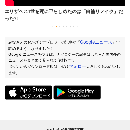
エリザベス1世を死に至らしめたのは「白塗りメイク」だ
った⁈
Googleニュース
みなさんのおかげでナゾロジーの記事が「
」で
読めるようになりました！
Google ニュースを使えば、ナゾロジーの記事はもちろん国内外の
ニュースをまとめて見られて便利です。
フォロー
ボタンからダウンロード後は、ぜひ
よろしくおねがいし
ます。
おすすめ関連記事