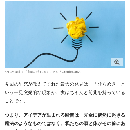
ひらめき鍵は「直前の揺らぎ」にあり / Credit:Canva
今回の研究が教えてくれた最大の発見は、「ひらめき」と
いう一見突発的な現象が、実はちゃんと前兆を持っている
ことです。
つまり、アイデアが生まれる瞬間は、完全に偶然に起きる
魔法のようなものではなく、私たちの頭と体がその前にあ