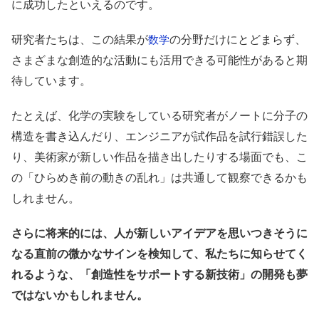
に成功したといえるのです。
研究者たちは、この結果が
の分野だけにとどまらず、
数学
さまざまな創造的な活動にも活用できる可能性があると期
待しています。
たとえば、化学の実験をしている研究者がノートに分子の
構造を書き込んだり、エンジニアが試作品を試行錯誤した
り、美術家が新しい作品を描き出したりする場面でも、こ
の「ひらめき前の動きの乱れ」は共通して観察できるかも
しれません。
さらに将来的には、人が新しいアイデアを思いつきそうに
なる直前の微かなサインを検知して、私たちに知らせてく
れるような、「創造性をサポートする新技術」の開発も夢
ではないかもしれません。