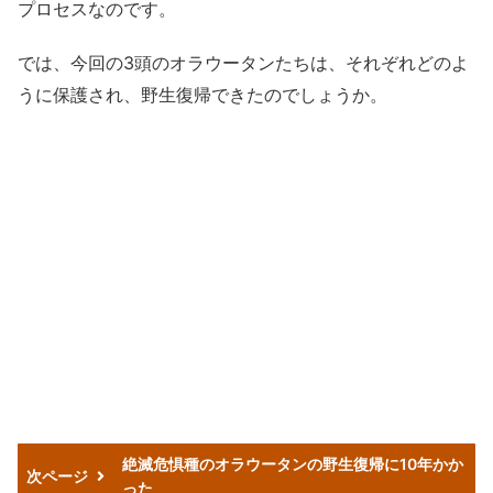
プロセスなのです。
では、今回の3頭のオラウータンたちは、それぞれどのよ
うに保護され、野生復帰できたのでしょうか。
絶滅危惧種のオラウータンの野生復帰に10年かか
次ページ
った