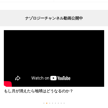
ナゾロジーチャンネル動画公開中
もし月が消えたら地球はどうなるのか？