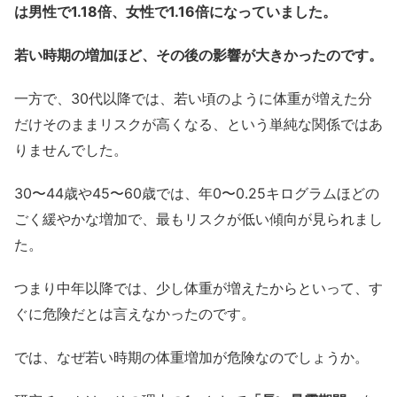
は男性で1.18倍、女性で1.16倍になっていました。
若い時期の増加ほど、その後の影響が大きかったのです。
一方で、30代以降では、若い頃のように体重が増えた分
だけそのままリスクが高くなる、という単純な関係ではあ
りませんでした。
30〜44歳や45〜60歳では、年0〜0.25キログラムほどの
ごく緩やかな増加で、最もリスクが低い傾向が見られまし
た。
つまり中年以降では、少し体重が増えたからといって、す
ぐに危険だとは言えなかったのです。
では、なぜ若い時期の体重増加が危険なのでしょうか。