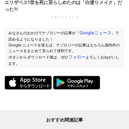
エリザベス1世を死に至らしめたのは「白塗りメイク」だ
った⁈
Googleニュース
みなさんのおかげでナゾロジーの記事が「
」で
読めるようになりました！
Google ニュースを使えば、ナゾロジーの記事はもちろん国内外の
ニュースをまとめて見られて便利です。
フォロー
ボタンからダウンロード後は、ぜひ
よろしくおねがいし
ます。
おすすめ関連記事