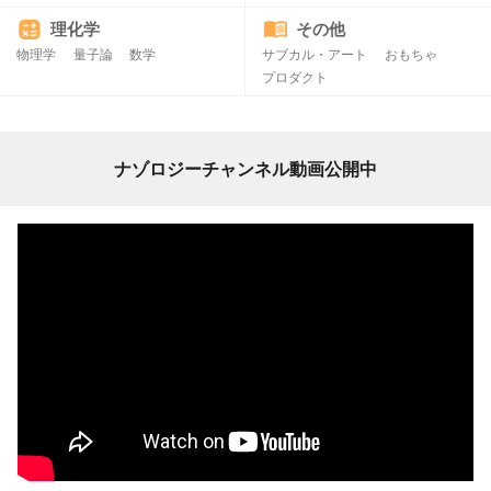
理化学
その他
物理学
量子論
数学
サブカル・アート
おもちゃ
プロダクト
ナゾロジーチャンネル動画公開中