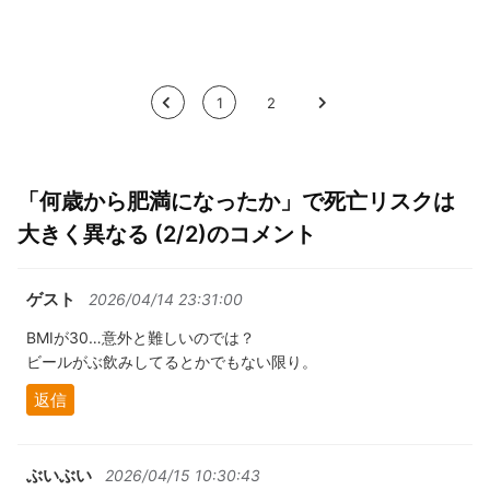
<
1
2
>
「何歳から肥満になったか」で死亡リスクは
大きく異なる (2/2)のコメント
ゲスト
2026/04/14 23:31:00
BMIが30…意外と難しいのでは？
ビールがぶ飲みしてるとかでもない限り。
返信
ぶいぶい
2026/04/15 10:30:43