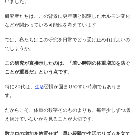
いました。
研究者たちは、この背景に更年期と関連したホルモン変化
などが関わっている可能性を考えています。
では、私たちはこの研究を日常でどう受け止めればよいの
でしょうか。
この研究が直接示したのは、「若い時期の体重増加を防ぐ
ことが重要だ」という点です。
特に20代は、
習慣が固まりやすい時期でもありま
生活
す。
だからこそ、体重の数字そのものよりも、毎年少しずつ増
え続けていないかを見ることが大切です。
数キロの増加を放置せず、早い段階で生活のリズムを立て