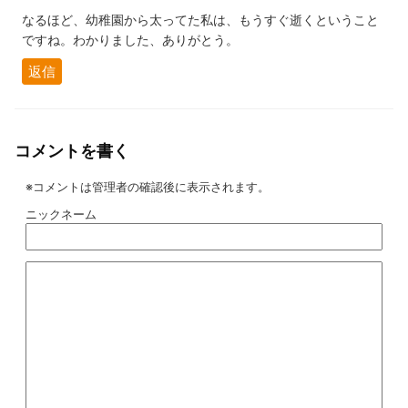
なるほど、幼稚園から太ってた私は、もうすぐ逝くということ
ですね。わかりました、ありがとう。
返信
コメントを書く
※コメントは管理者の確認後に表示されます。
ニックネーム