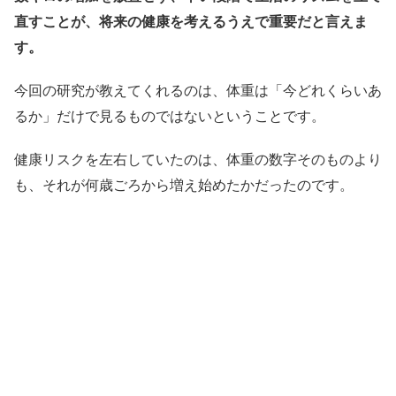
直すことが、将来の健康を考えるうえで重要だと言えま
す。
今回の研究が教えてくれるのは、体重は「今どれくらいあ
るか」だけで見るものではないということです。
健康リスクを左右していたのは、体重の数字そのものより
も、それが何歳ごろから増え始めたかだったのです。