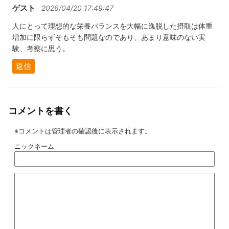
ゲスト
2026/04/20 17:49:47
人にとって理想的な栄養バランスを大幅に逸脱した摂取は体重
増加に限らずそもそも問題なのであり、あまり意味のない実
験、考察に思う。
返信
コメントを書く
※コメントは管理者の確認後に表示されます。
ニックネーム