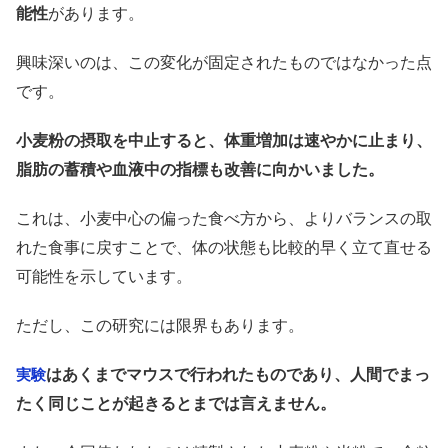
能性
があります。
興味深いのは、この変化が固定されたものではなかった点
です。
小麦粉の摂取を中止すると、体重増加は速やかに止まり、
脂肪の蓄積や血液中の指標も改善に向かいました。
これは、小麦中心の偏った食べ方から、よりバランスの取
れた食事に戻すことで、体の状態も比較的早く立て直せる
可能性を示しています。
ただし、この研究には限界もあります。
はあくまでマウスで行われたものであり、人間でまっ
実験
たく同じことが起きるとまでは言えません。