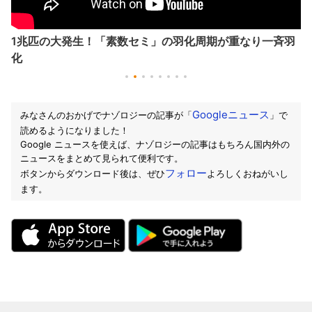
1兆匹の大発生！「素数セミ」の羽化周期が重なり一斉羽
化
Googleニュース
みなさんのおかげでナゾロジーの記事が「
」で
読めるようになりました！
Google ニュースを使えば、ナゾロジーの記事はもちろん国内外の
ニュースをまとめて見られて便利です。
フォロー
ボタンからダウンロード後は、ぜひ
よろしくおねがいし
ます。