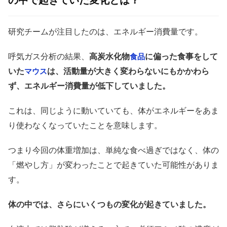
の中で起きていた変化とは？
研究チームが注目したのは、エネルギー消費量です。
呼気ガス分析の結果、
高炭水化物
に偏った食事をして
食品
いた
は、活動量が大きく変わらないにもかかわら
マウス
ず、エネルギー消費量が低下していました。
これは、同じように動いていても、体がエネルギーをあま
り使わなくなっていたことを意味します。
つまり今回の体重増加は、単純な食べ過ぎではなく、体の
「燃やし方」が変わったことで起きていた可能性がありま
す。
体の中では、さらにいくつもの変化が起きていました。