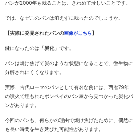
パンが2000年も残ることは、きわめて珍しいことです。
では、なぜこのパンは消えずに残ったのでしょうか。
【実際に発見されたパンの
】
画像がこちら
鍵になったのは
「炭化」
です。
パンは焼け焦げて炭のような状態になることで、微生物に
分解されにくくなります。
実際、古代ローマのパンとして有名な例には、西暦79年
の噴火で埋もれたポンペイのパン屋から見つかった炭化パ
ンがあります。
今回のパンも、何らかの理由で焼け焦げたために、偶然に
も長い時間を生き延びた可能性があります。