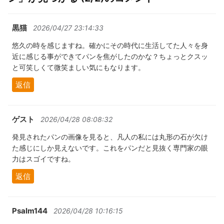
黒猫
2026/04/27 23:14:33
悠久の時を感じますね。確かにその時代に生活してた人々を身
近に感じる事ができてパンを焦がしたのかな？ちょっとクスッ
と可笑しくて微笑ましい気にもなります。
返信
ゲスト
2026/04/28 08:08:32
発見されたパンの画像を見ると、凡人の私には丸形の石が欠け
た感じにしか見えないです。これをパンだと見抜く専門家の眼
力はスゴイですね。
返信
Psalm144
2026/04/28 10:16:15