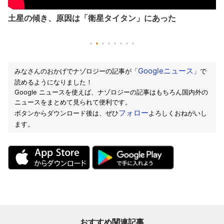
土星の傾き、原因は「衛星タイタン」にあった
Googleニュース
みなさんのおかげでナゾロジーの記事が「
」で
読めるようになりました！
Google ニュースを使えば、ナゾロジーの記事はもちろん国内外の
ニュースをまとめて見られて便利です。
フォロー
ボタンからダウンロード後は、ぜひ
よろしくおねがいし
ます。
おすすめ関連記事