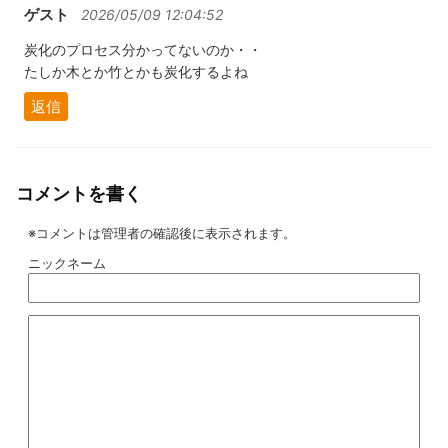
ゲスト
2026/05/09 12:04:52
炭化のプロセス分かってないのか・・
たしか木とか竹とかも炭化するよね
返信
コメントを書く
※コメントは管理者の確認後に表示されます。
ニックネーム