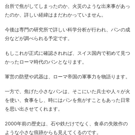
台所で焦がしてしまったのか、火災のような出来事があっ
たのか、詳しい経緯はまだわかっていません。
今後は専門の研究所で詳しい科学分析が行われ、パンの成
分などが調べられる予定です。
もしこれが正式に確認されれば、スイス国内で初めて見つ
かったローマ時代のパンとなります。
軍営の防壁や武器は、ローマ帝国の軍事力を物語ります。
一方で、焦げた小さなパンは、そこにいた兵士や人々が火
を使い、食事をし、時にはパンを焦がすこともあった日常
を思い出させてくれます。
2000年前の歴史は、石や鉄だけでなく、食卓の失敗作の
ような小さな痕跡からも見えてくるのです。