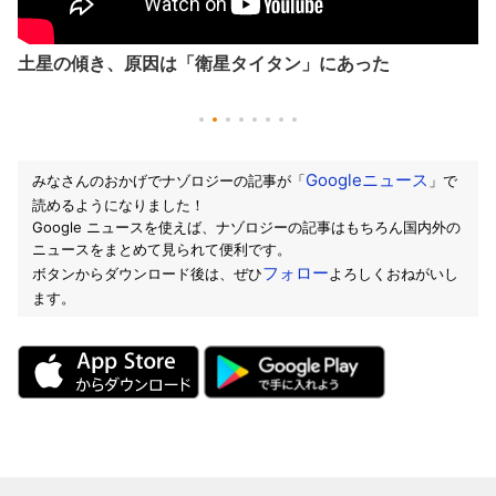
土星の傾き、原因は「衛星タイタン」にあった
Googleニュース
みなさんのおかげでナゾロジーの記事が「
」で
読めるようになりました！
Google ニュースを使えば、ナゾロジーの記事はもちろん国内外の
ニュースをまとめて見られて便利です。
フォロー
ボタンからダウンロード後は、ぜひ
よろしくおねがいし
ます。