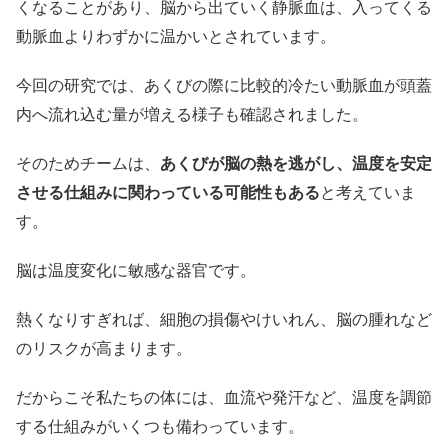
くなることがあり、脳から出ていく静脈血は、入ってくる
動脈血よりわずかに温かいとされています。
今回の研究では、あくびの際に比較的冷たい動脈血が頭蓋
内へ流れ込む量が増える様子も確認されました。
そのためチームは、
あくびが脳の熱を逃がし、温度を安定
させる仕組みに関わっている可能性もある
と考えていま
す。
脳は温度変化に敏感な器官です。
熱くなりすぎれば、細胞の損傷やけいれん、脳の腫れなど
のリスクが高まります。
だからこそ私たちの体には、血流や発汗など、温度を調節
する仕組みがいくつも備わっています。