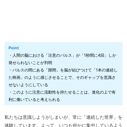
Point
・人間の脳における「注意のパルス」が「1秒間に4回」しか
発せられないことが判明
・パルスの間にある「隙間」を脳が結びつけて「1本の連続し
た映画」のように感じさせることで、そのギャップを意識さ
せないようにしている
・このように注意に流動性を持たせることは、進化の上で有
利に働いていると考えられる
私たちは意識しようがしまいが、常に「連続した世界」を
体験しています。よって、いつも何かに集中しているよう