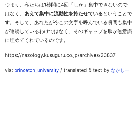
つまり、私たちは1秒間に4回「しか」集中できないので
はなく、
あえて集中に流動性を持たせている
ということで
す。そして、あなたが今この文字を呼んでいる瞬間も集中
が連続しているわけではなく、そのギャップを脳が無意識
に埋めてくれているのです。
https://nazology.kusuguru.co.jp/archives/23837
via:
/ translated & text by
princeton_university
なかしー