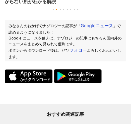
からない所がわかる解説
Googleニュース
みなさんのおかげでナゾロジーの記事が「
」で
読めるようになりました！
Google ニュースを使えば、ナゾロジーの記事はもちろん国内外の
ニュースをまとめて見られて便利です。
フォロー
ボタンからダウンロード後は、ぜひ
よろしくおねがいし
ます。
おすすめ関連記事