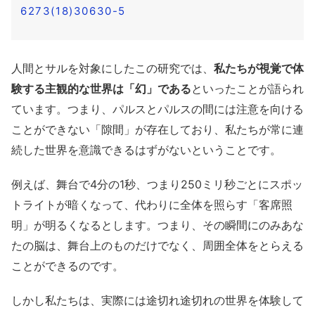
6273(18)30630-5
人間とサルを対象にしたこの研究では、
私たちが視覚で体
験する主観的な世界は「幻」である
といったことが語られ
ています。つまり、パルスとパルスの間には注意を向ける
ことができない「隙間」が存在しており、私たちが常に連
続した世界を意識できるはずがないということです。
例えば、舞台で4分の1秒、つまり250ミリ秒ごとにスポッ
トライトが暗くなって、代わりに全体を照らす「客席照
明」が明るくなるとします。つまり、その瞬間にのみあな
たの脳は、舞台上のものだけでなく、周囲全体をとらえる
ことができるのです。
しかし私たちは、実際には途切れ途切れの世界を体験して