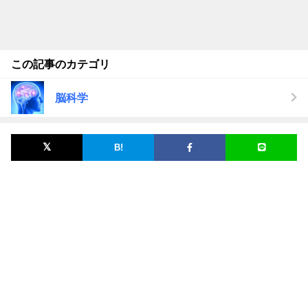
この記事のカテゴリ
脳科学