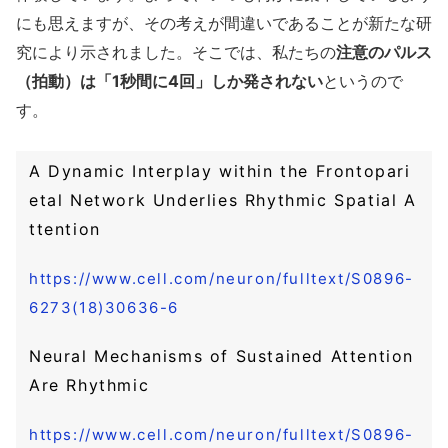
にも思えますが、その考えが間違いであることが新たな研
究により示されました。そこでは、私たちの
注意のパルス
（拍動）は「1秒間に4回」しか発されない
というので
す。
A Dynamic Interplay within the Frontopari
etal Network Underlies Rhythmic Spatial A
ttention
https://www.cell.com/neuron/fulltext/S0896-
6273(18)30636-6
Neural Mechanisms of Sustained Attention
Are Rhythmic
https://www.cell.com/neuron/fulltext/S0896-