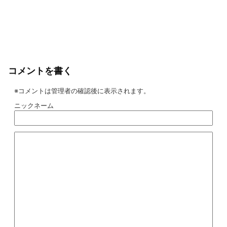
コメントを書く
※コメントは管理者の確認後に表示されます。
ニックネーム