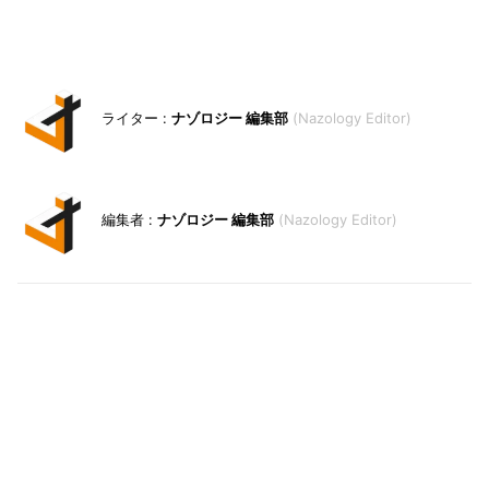
ナゾロジー 編集部
Nazology Editor
ナゾロジー 編集部
Nazology Editor