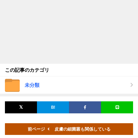
この記事のカテゴリ
未分類
前ページ
皮膚の細菌叢も関係している