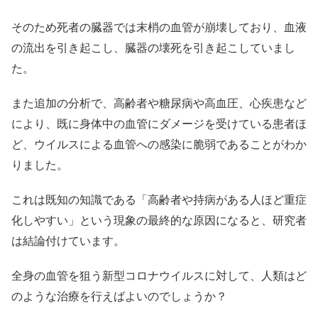
そのため死者の臓器では末梢の血管が崩壊しており、血液
の流出を引き起こし、臓器の壊死を引き起こしていまし
た。
また追加の分析で、高齢者や糖尿病や高血圧、心疾患など
により、既に身体中の血管にダメージを受けている患者ほ
ど、ウイルスによる血管への感染に脆弱であることがわか
りました。
これは既知の知識である「高齢者や持病がある人ほど重症
化しやすい」という現象の最終的な原因になると、研究者
は結論付けています。
全身の血管を狙う新型コロナウイルスに対して、人類はど
のような治療を行えばよいのでしょうか？