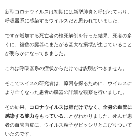
新型コロナウイルスは初期には新型肺炎と呼ばれており、
呼吸器系に感染するウイルスだと思われていました。
ですが増加する死亡者の検死解剖を行った結果、死者の多
くに、複数の臓器にまたがる甚大な損壊が生じていること
が明らかになってきました。
これは呼吸器系の症状からだけでは説明がつきません。
そこでスイスの研究者は、原因を探るために、ウイルスに
より亡くなった患者の臓器の詳細な観察を行いました。
その結果、
コロナウイルスは肺だけでなく、全身の血管に
感染する能力をもっている
ことがわかりました。死んだ患
者の血管内皮に、ウイルス粒子がビッシリとこびりついて
いたのです。