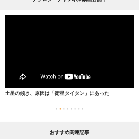
土星の傾き、原因は「衛星タイタン」にあった
おすすめ関連記事