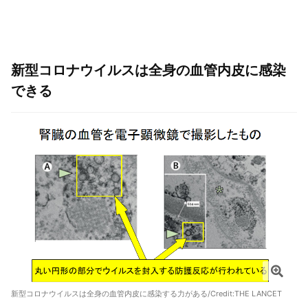
新型コロナウイルスは全身の血管内皮に感染
できる
新型コロナウイルスは全身の血管内皮に感染する力がある/Credit:
THE LANCET