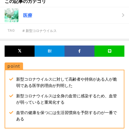
この記事のカテゴリ
医療
TAG
# 新型コロナウイルス
point
新型コロナウイルスに対して高齢者や持病がある人が脆
弱である医学的理由が判明した
新型コロナウイルスは全身の血管に感染するため、血管
が弱っていると重篤化する
血管の健康を保つには生活習慣病を予防するのが一番で
ある