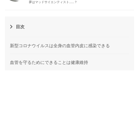
夢はマッドサイエンティスト……？
目次
新型コロナウイルスは全身の血管内皮に感染できる
血管を守るためにできることは健康維持