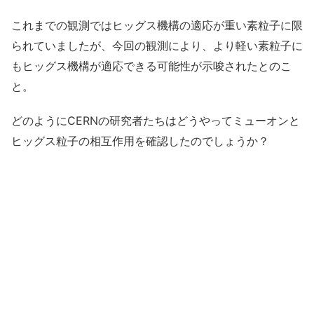
これまでの観測ではヒッグス機構の適応が重い素粒子に限
られていましたが、今回の観測により、より軽い素粒子に
もヒッグス機構が適応できる可能性が示唆されたとのこ
と。
どのようにCERNの研究者たちはどうやってミューオンと
ヒッグス粒子の相互作用を確認したのでしょうか？