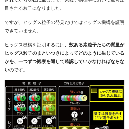
目される粒子になりました。
ですが、ヒッグス粒子の発見だけではヒッグス機構を証明
できていません。
ヒッグス機構を証明するには、
数ある素粒子たちの質量が
ヒッグス粒子のまといつきによってどのように生じている
かを、一つずつ観察を通して確認していかなければならな
い
のです。