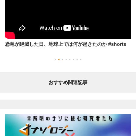
恐竜が絶滅した日、地球上では何が起きたのか #shorts
おすすめ関連記事