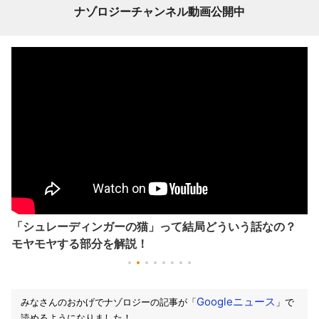
ナゾロジーチャンネル動画公開中
「シュレーディンガーの猫」って結局どういう話なの？
モヤモヤする部分を解説！
Googleニュース
みなさんのおかげでナゾロジーの記事が「
」で
読めるようになりました！