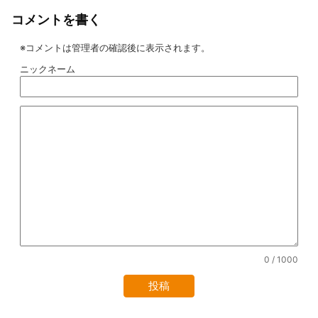
コメントを書く
※コメントは管理者の確認後に表示されます。
ニックネーム
0
/ 1000