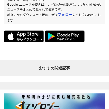
Google ニュースを使えば、ナゾロジーの記事はもちろん国内外の
ニュースをまとめて見られて便利です。
フォロー
ボタンからダウンロード後は、ぜひ
よろしくおねがいし
ます。
おすすめ関連記事