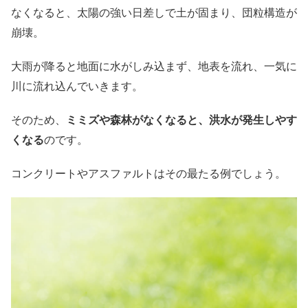
なくなると、太陽の強い日差しで土が固まり、団粒構造が
崩壊。
大雨が降ると地面に水がしみ込まず、地表を流れ、一気に
川に流れ込んでいきます。
そのため、
ミミズや森林がなくなると、洪水が発生しやす
くなる
のです。
コンクリートやアスファルトはその最たる例でしょう。