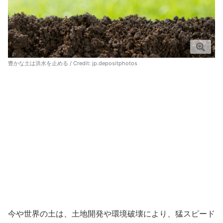
豊かな土は洪水を止める / Credit:
jp.depositphotos
今や世界の土は、土地開発や環境破壊により、猛スピード