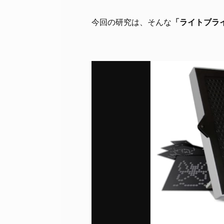
今回の研究は、そんな
「ライトブラ