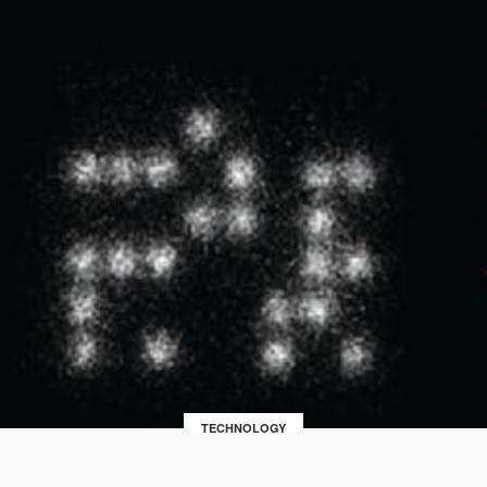
TECHNOLOGY