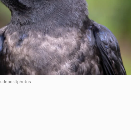
p.depositphotos