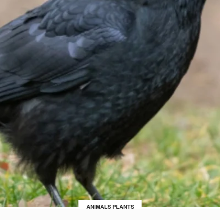
ANIMALS PLANTS