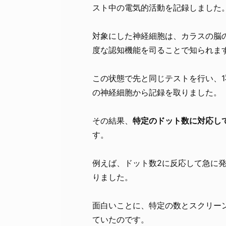
スト中の電気的活動を記録しました
対象にした神経細胞は、カラスの脳
度な認知機能を司ることで知られま
この状態で先と同じテストを行い、1羽
の神経細胞から記録を取りました。
その結果、
特定のドット数に対応し
す。
例えば、ドット数2に反応して急に
りました。
面白いことに、特定の数とスクリー
ていたのです。