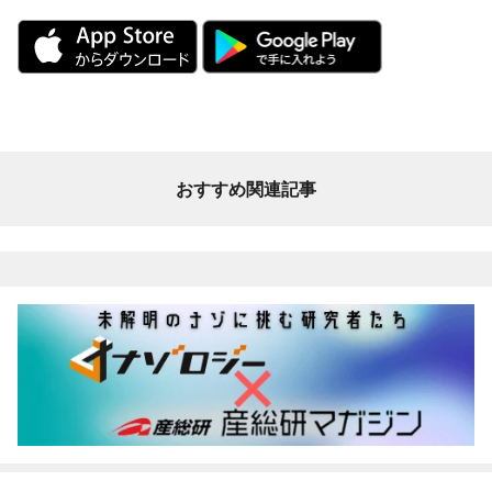
おすすめ関連記事