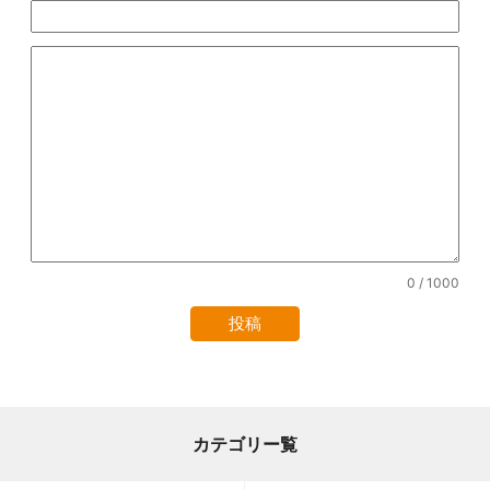
0
/ 1000
カテゴリー覧