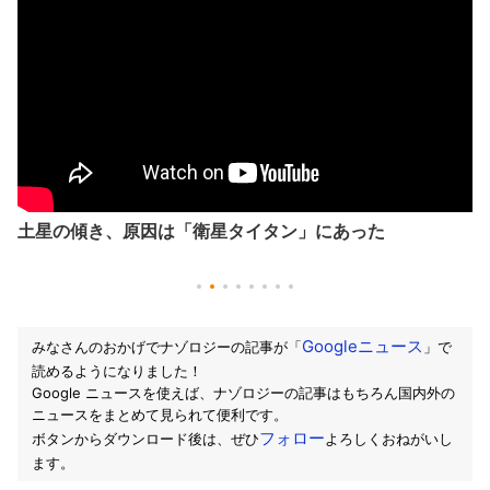
土星の傾き、原因は「衛星タイタン」にあった
Googleニュース
みなさんのおかげでナゾロジーの記事が「
」で
読めるようになりました！
Google ニュースを使えば、ナゾロジーの記事はもちろん国内外の
ニュースをまとめて見られて便利です。
フォロー
ボタンからダウンロード後は、ぜひ
よろしくおねがいし
ます。