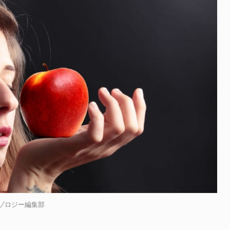
. ナゾロジー編集部