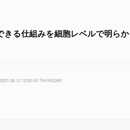
できる仕組みを細胞レベルで明らか
2021.08.12 12:00:53 THURSDAY