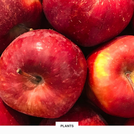
PLANTS