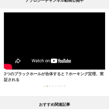
ナゾロジーチャンネル動画公開中
2つのブラックホールが合体すると？ホーキング定理、実
証される
おすすめ関連記事