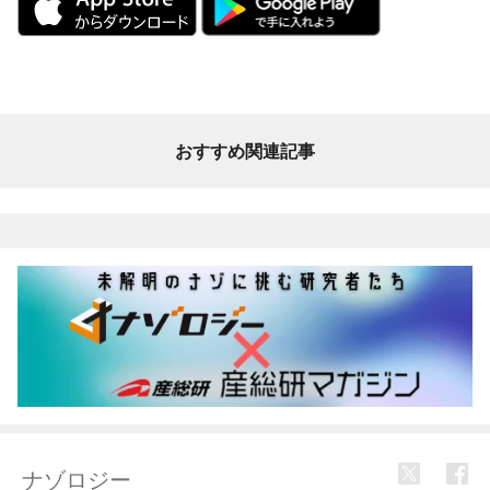
おすすめ関連記事
ナゾロジー