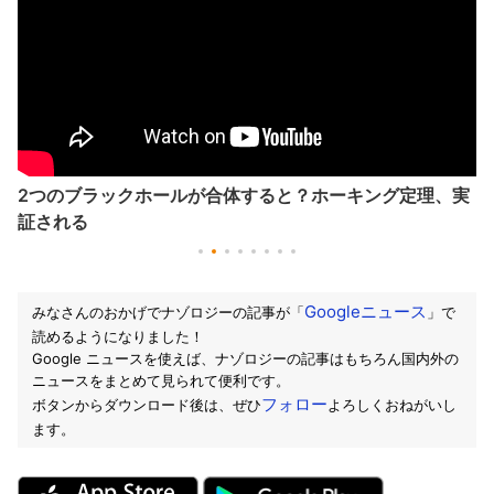
2つのブラックホールが合体すると？ホーキング定理、実
証される
Googleニュース
みなさんのおかげでナゾロジーの記事が「
」で
読めるようになりました！
Google ニュースを使えば、ナゾロジーの記事はもちろん国内外の
ニュースをまとめて見られて便利です。
フォロー
ボタンからダウンロード後は、ぜひ
よろしくおねがいし
ます。