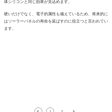
体シリコンと同じ効果が見込めます。
硬いだけでなく、電子的属性も備えているため、将来的に
はソーラーパネルの寿命を延ばすのに役立つと言われてい
ます。
<
1
2
>