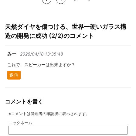
天然ダイヤを傷つける、世界一硬いガラス構
造の開発に成功 (2/2)のコメント
みー
2026/04/18 13:35:48
これで、スピーカーは出来ますか？
返信
コメントを書く
※コメントは管理者の確認後に表示されます。
ニックネーム