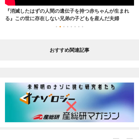
『消滅したはずの人間の遺伝子を持つ赤ちゃんが生まれ
る』この世に存在しない兄弟の子どもを産んだ夫婦
おすすめ関連記事