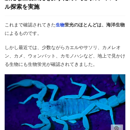
ル探索を実施
これまで確認されてきた
蛍光のほとんどは、海洋生物
生物
によるものです。
しかし最近では、少数ながらカエルやサソリ、カメレオ
ン、カメ、ウォンバット、カモノハシなど、地上で見かけ
る生物にも生物蛍光が確認されてきました。