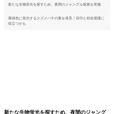
新たな生物蛍光を探すため、夜間のジャングル探索を実施
黄緑色に発光するスズメバチの巣を発見！目印と幼虫保護に
役立つかも
新たな生物蛍光を探すため、夜間のジャング