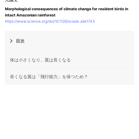
Morphological consequences of climate change for resident birds in
intact Amazonian rainforest
https://www.science.org/doi/10.1126/sciadv.abk1743
目次
体は小さくなり、翼は長くなる
長くなる翼は「飛行能力」を保つため？