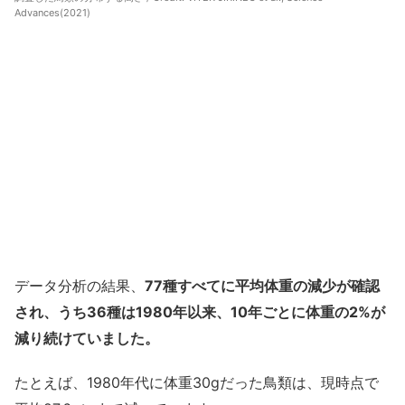
Advances(2021)
データ分析の結果、
77種すべてに平均体重の減少が確認
され、うち36種は1980年以来、10年ごとに体重の2%が
減り続けていました。
たとえば、1980年代に体重30gだった鳥類は、現時点で