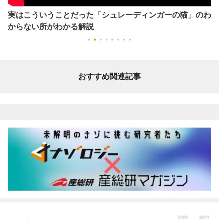
実はこういうことだった「シュレーディンガーの猫」のわ
からない所がわかる解説
おすすめ関連記事