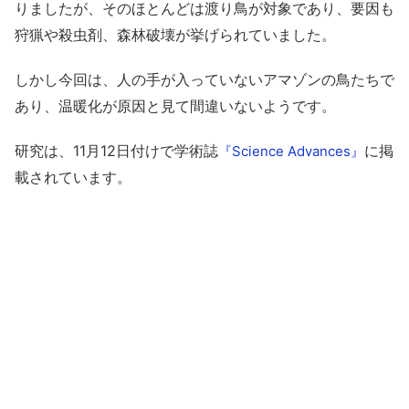
りましたが、そのほとんどは渡り鳥が対象であり、要因も
狩猟や殺虫剤、森林破壊が挙げられていました。
しかし今回は、人の手が入っていないアマゾンの鳥たちで
あり、温暖化が原因と見て間違いないようです。
研究は、11月12日付けで学術誌
に掲
『Science Advances』
載されています。