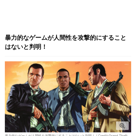
暴力的なゲームが人間性を攻撃的にすること
はないと判明！
暴力的なゲームが人間性を攻撃的にすることはないと判明！ / Credit:Grand Theft