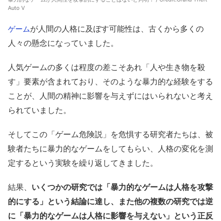
Auto V
が人間の人格に及ぼす可能性は、古くから多くの
ゲーム
人々の懸念になっていました。
人気ゲームの多くは程度の差こそあれ「人や生き物を殺
す」要素が含まれており、そのような暴力的な経験をする
ことが、人間の精神に影響を与えずにはいられないと考え
られていました。
そしてこの「ゲーム危険説」を危惧する研究者たちは、被
験者たちに暴力的なゲームをしてもらい、人格の変化を測
定するという実験を繰り返してきました。
結果、
いくつかの研究では「暴力的なゲームは人格を攻撃
的にする」という結論に達し、また他の複数の研究では逆
に「暴力的なゲームは人格に影響を与えない」という正反