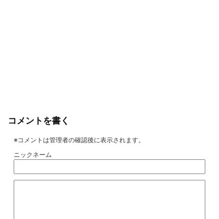
コメントを書く
※コメントは管理者の確認後に表示されます。
ニックネーム