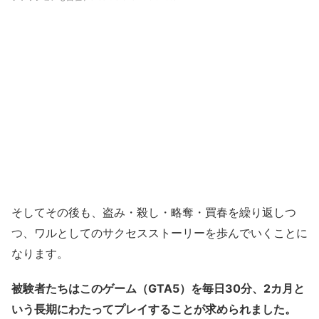
そしてその後も、盗み・殺し・略奪・買春を繰り返しつ
つ、ワルとしてのサクセスストーリーを歩んでいくことに
なります。
被験者たちはこのゲーム（GTA5）を毎日30分、2カ月と
いう長期にわたってプレイすることが求められました。