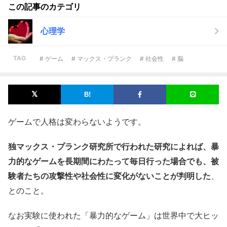
この記事のカテゴリ
心理学
TAG
# ゲーム
# マックス・プランク
# 社会性
# 脳
ゲームで人格は変わらないようです。
独マックス・プランク研究所で行われた研究によれば、暴
力的なゲームを長期間にわたって毎日行った場合でも、被
験者たちの攻撃性や社会性に変化がないことが判明した
、
とのこと。
なお実験に使われた「暴力的なゲーム」は世界中で大ヒッ