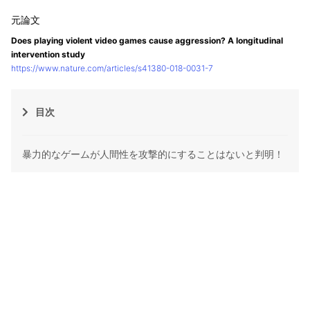
Does playing violent video games cause aggression? A longitudinal
intervention study
https://www.nature.com/articles/s41380-018-0031-7
目次
暴力的なゲームが人間性を攻撃的にすることはないと判明！