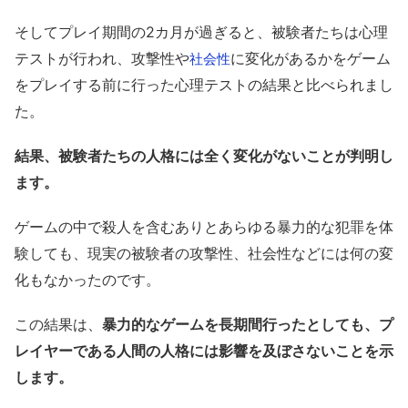
そしてプレイ期間の2カ月が過ぎると、被験者たちは心理
テストが行われ、攻撃性や
に変化があるかをゲーム
社会性
をプレイする前に行った心理テストの結果と比べられまし
た。
結果、被験者たちの人格には全く変化がないことが判明し
ます。
ゲームの中で殺人を含むありとあらゆる暴力的な犯罪を体
験しても、現実の被験者の攻撃性、社会性などには何の変
化もなかったのです。
この結果は、
暴力的なゲームを長期間行ったとしても、プ
レイヤーである人間の人格には影響を及ぼさないことを示
します。