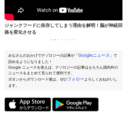
ジャンクフードに依存してしまう理由を解明！脳が神経回
路を変化させる
Googleニュース
みなさんのおかげでナゾロジーの記事が「
」で
読めるようになりました！
Google ニュースを使えば、ナゾロジーの記事はもちろん国内外の
ニュースをまとめて見られて便利です。
フォロー
ボタンからダウンロード後は、ぜひ
よろしくおねがいし
ます。