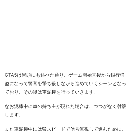
GTA5は冒頭にも述べた通り、ゲーム開始直後から銀行強
盗になって警官を撃ち殺しながら進めていくシーンとなっ
ており、その後は車泥棒を行っていきます。
なお泥棒中に車の持ち主が現れた場合は、つつがなく射殺
します。
また車泥棒中には猛スピードで信号無視して進むために、