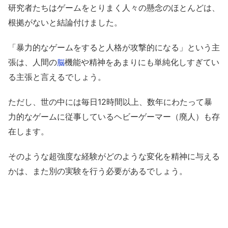
研究者たちはゲームをとりまく人々の懸念のほとんどは、
根拠がないと結論付けました。
「暴力的なゲームをすると人格が攻撃的になる」という主
張は、人間の
機能や精神をあまりにも単純化しすぎてい
脳
る主張と言えるでしょう。
ただし、世の中には毎日12時間以上、数年にわたって暴
力的なゲームに従事しているヘビーゲーマー（廃人）も存
在します。
そのような超強度な経験がどのような変化を精神に与える
かは、また別の実験を行う必要があるでしょう。