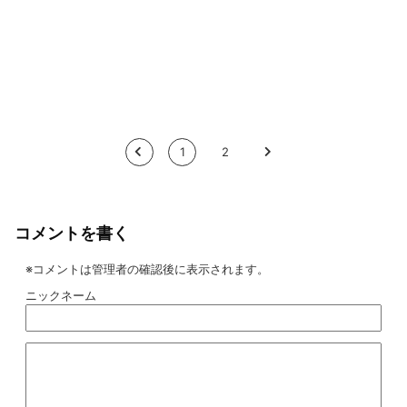
<
1
2
>
コメントを書く
※コメントは管理者の確認後に表示されます。
ニックネーム