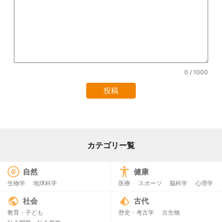
0
/ 1000
カテゴリー覧
自然
健康
生物学
地球科学
医療
スポーツ
脳科学
心理学
社会
古代
教育・子ども
歴史・考古学
古生物