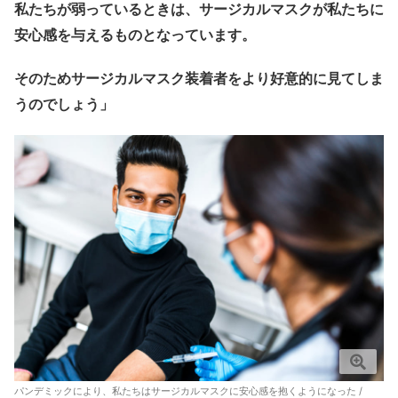
私たちが弱っているときは、サージカルマスクが私たちに
安心感を与えるものとなっています。
そのためサージカルマスク装着者をより好意的に見てしま
うのでしょう」
パンデミックにより、私たちはサージカルマスクに安心感を抱くようになった /