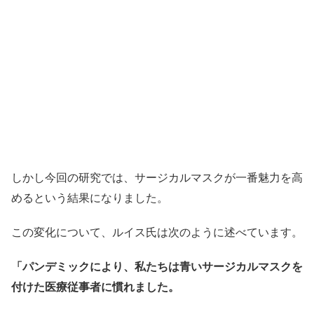
しかし今回の研究では、サージカルマスクが一番魅力を高
めるという結果になりました。
この変化について、ルイス氏は次のように述べています。
「パンデミックにより、私たちは青いサージカルマスクを
付けた医療従事者に慣れました。