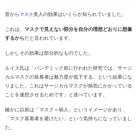
昔から
美人の効果はいくらか知られていました。
マスク
これは、
マスクで見えない部分を自分の理想どおりに想像
するから
だと言われています。
しかしその効果は部分的なものでした。
ルイス氏は「パンデミック前に行われた研究では、サージ
カルマスクの装着者は魅力度が低下する、という結果にな
りました。これはサージカルマスクが病気にかかっている
ことを連想させるためです」と述べています。
確かに以前は「マスク＝病人」というイメージがあり、
「マスク装着者を避けたい」という気持ちになっていまし
た。