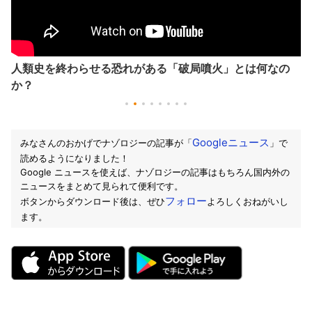
人類史を終わらせる恐れがある「破局噴火」とは何なの
か？
Googleニュース
みなさんのおかげでナゾロジーの記事が「
」で
読めるようになりました！
Google ニュースを使えば、ナゾロジーの記事はもちろん国内外の
ニュースをまとめて見られて便利です。
フォロー
ボタンからダウンロード後は、ぜひ
よろしくおねがいし
ます。