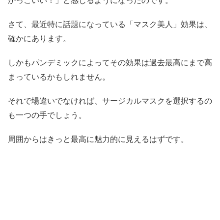
さて、最近特に話題になっている「マスク美人」効果は、
確かにあります。
しかもパンデミックによってその効果は過去最高にまで高
まっているかもしれません。
それで場違いでなければ、サージカルマスクを選択するの
も一つの手でしょう。
周囲からはきっと最高に魅力的に見えるはずです。