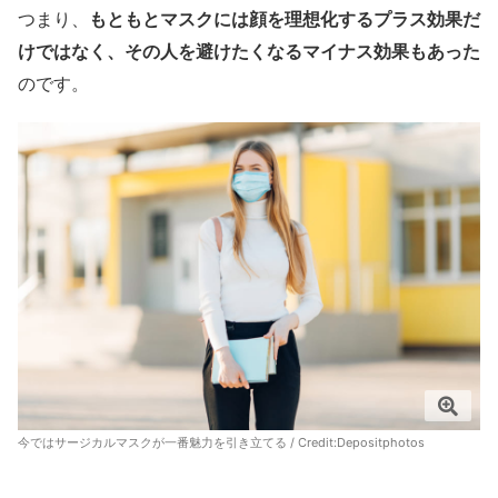
つまり、
もともとマスクには顔を理想化するプラス効果だ
けではなく、その人を避けたくなるマイナス効果もあった
のです。
今ではサージカルマスクが一番魅力を引き立てる / Credit:
Depositphotos