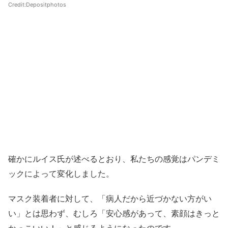
Credit:
Depositphotos
確かにルイス氏が述べるとおり、私たちの感覚はパンデミ
ックによって変化しました。
マスク装着者に対して、「病人だから近づかない方がい
い」とは思わず、むしろ「安心感があって、素顔はきっと
かっこいい！」と感じるようになったのです。