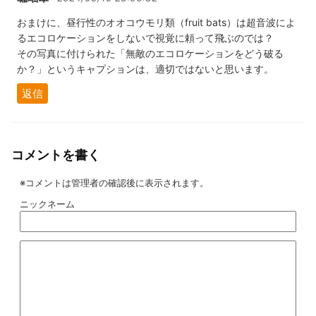
おまけに、昼行性のオオコウモリ類（fruit bats）は超音波によ
るエコロケーションをしないで視覚に頼って飛ぶのでは？
その写真に付けられた「無敵のエコロケーションをどう破る
か？」というキャプションは、適切ではないと思います。
返信
コメントを書く
※コメントは管理者の確認後に表示されます。
ニックネーム