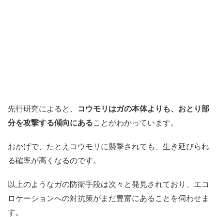
先行研究によると、
コウモリはガの本体よりも、おとり部
分を攻撃する傾向にある
ことがわかっています。
おかげで、たとえコウモリに襲撃されても、生き延びられ
る確率が高くなるのです。
以上のようなガの防衛手段は次々と発見されており、エコ
ロケーションへの対抗策がまだ豊富にあることを伺わせま
す。