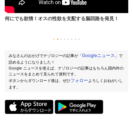
何にでも欲情！オスの性欲を支配する脳回路を発見！
Googleニュース
みなさんのおかげでナゾロジーの記事が「
」で
読めるようになりました！
Google ニュースを使えば、ナゾロジーの記事はもちろん国内外の
ニュースをまとめて見られて便利です。
フォロー
ボタンからダウンロード後は、ぜひ
よろしくおねがいし
ます。