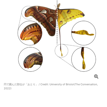
円で囲んだ部位が「おとり」 / Credit:
University of Bristol(The Conversation,
2022)