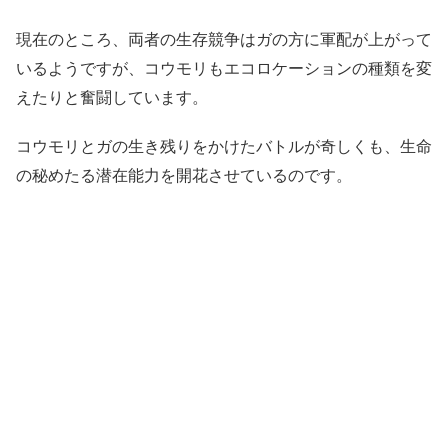
現在のところ、両者の生存競争はガの方に軍配が上がって
いるようですが、コウモリもエコロケーションの種類を変
えたりと奮闘しています。
コウモリとガの生き残りをかけたバトルが奇しくも、生命
の秘めたる潜在能力を開花させているのです。