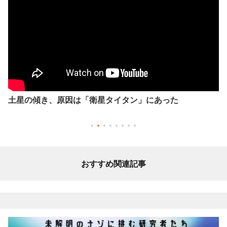
土星の傾き、原因は「衛星タイタン」にあった
おすすめ関連記事