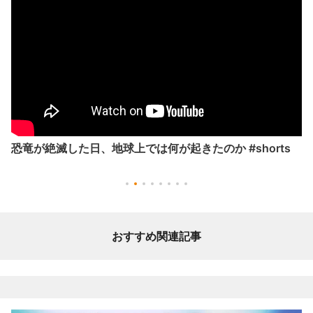
恐竜が絶滅した日、地球上では何が起きたのか #shorts
おすすめ関連記事