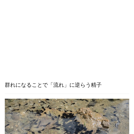
群れになることで「流れ」に逆らう精子