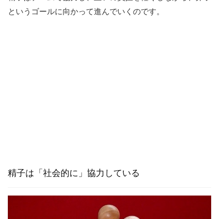
というゴールに向かって進んでいくのです。
精子は「社会的に」協力している