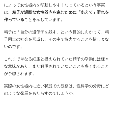
によって女性器内を移動しやすくなっているという事実
は、
精子が過酷な女性器内を進むために「あえて」群れを
作っている
ことを示しています。
精子は「自分の遺伝子を残す」という目的に向かって、精
子同士の社会を形成し、その中で協力することを惜しまな
いのです。
これまで単なる細胞と捉えられていた精子の挙動には様々
な意味があり、まだ解明されていないことも多くあること
が予想されます。
実際の女性器内に近い状態での観察は、性科学の分野にど
のような発展をもたらすのでしょうか。