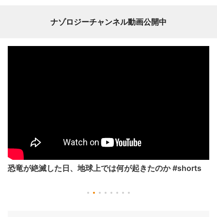
ナゾロジーチャンネル動画公開中
恐竜が絶滅した日、地球上では何が起きたのか #shorts