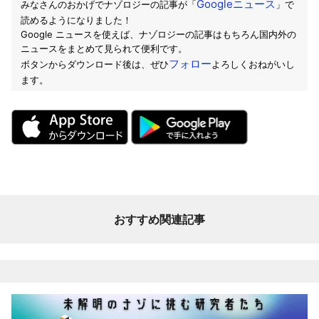
Googleニュース
みなさんのおかげでナゾロジーの記事が「
」で
読めるようになりました！
Google ニュースを使えば、ナゾロジーの記事はもちろん国内外の
ニュースをまとめて見られて便利です。
フォロー
ボタンからダウンロード後は、ぜひ
よろしくおねがいし
ます。
おすすめ関連記事