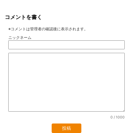
コメントを書く
※コメントは管理者の確認後に表示されます。
ニックネーム
0
/ 1000