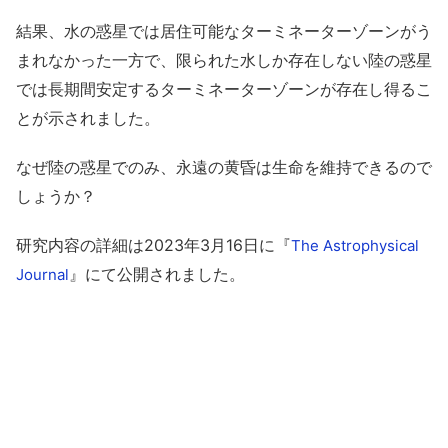
結果、水の惑星では居住可能なターミネーターゾーンがう
まれなかった一方で、限られた水しか存在しない陸の惑星
では長期間安定するターミネーターゾーンが存在し得るこ
とが示されました。
なぜ陸の惑星でのみ、永遠の黄昏は生命を維持できるので
しょうか？
研究内容の詳細は2023年3月16日に『
The Astrophysical
』にて公開されました。
Journal