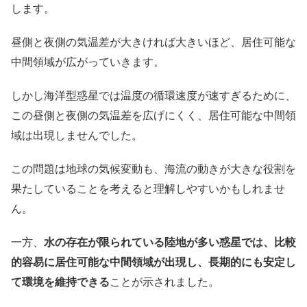
します。
昼側と夜側の気温差が大きければ大きいほど、居住可能な
中間領域が広がっていきます。
しかし海洋型惑星では温度の循環速度が速すぎるために、
この昼側と夜側の気温差を広げにくく、居住可能な中間領
域は出現しませんでした。
この問題は地球の気候変動も、海流の動きが大きな役割を
果たしていることを考えると理解しやすいかもしれませ
ん。
一方、
水の存在が限られている陸地が多い惑星では、比較
的容易に居住可能な中間領域が出現し、長期的にも安定し
て環境を維持できる
ことが示されました。