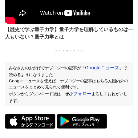
【歴史で学ぶ量子力学】量子力学を理解しているものは一
人もいない？量子力学とは
Googleニュース
みなさんのおかげでナゾロジーの記事が「
」で
読めるようになりました！
Google ニュースを使えば、ナゾロジーの記事はもちろん国内外の
ニュースをまとめて見られて便利です。
フォロー
ボタンからダウンロード後は、ぜひ
よろしくおねがいし
ます。