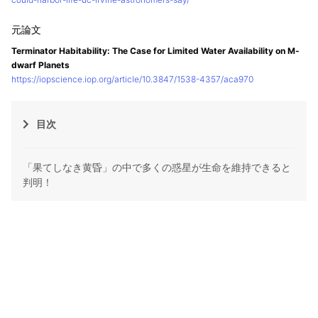
Terminator Habitability: The Case for Limited Water Availability on M-
dwarf Planets
https://iopscience.iop.org/article/10.3847/1538-4357/aca970
目次
「果てしなき黄昏」の中で多くの惑星が生命を維持できると
判明！