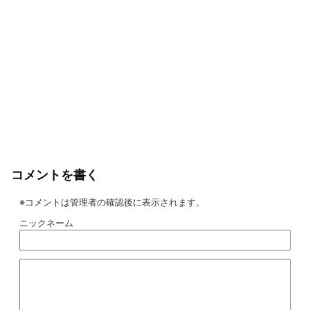
コメントを書く
※コメントは管理者の確認後に表示されます。
ニックネーム