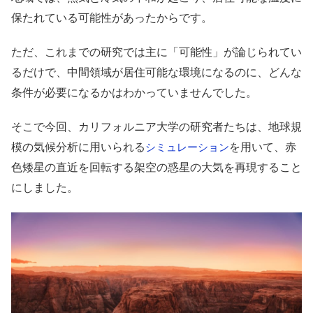
保たれている可能性があったからです。
ただ、これまでの研究では主に「可能性」が論じられてい
るだけで、中間領域が居住可能な環境になるのに、どんな
条件が必要になるかはわかっていませんでした。
そこで今回、カリフォルニア大学の研究者たちは、地球規
模の気候分析に用いられる
を用いて、赤
シミュレーション
色矮星の直近を回転する架空の惑星の大気を再現すること
にしました。