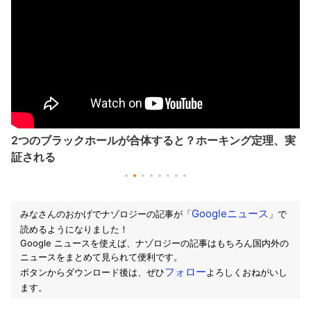
2つのブラックホールが合体すると？ホーキング定理、実
証される
Googleニュース
みなさんのおかげでナゾロジーの記事が「
」で
読めるようになりました！
Google ニュースを使えば、ナゾロジーの記事はもちろん国内外の
ニュースをまとめて見られて便利です。
フォロー
ボタンからダウンロード後は、ぜひ
よろしくおねがいし
ます。