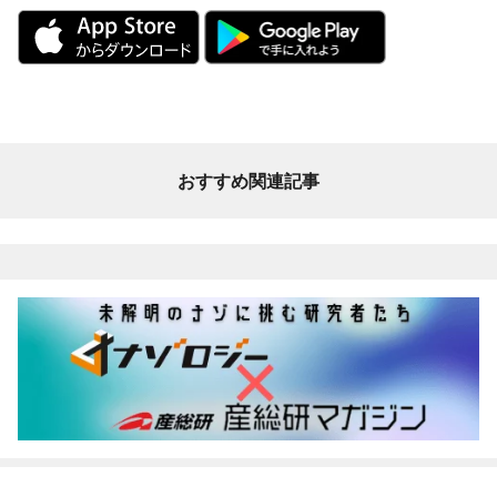
おすすめ関連記事