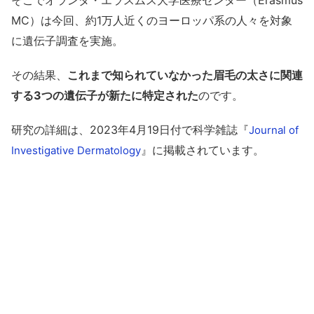
そこでオランダ・エラスムス大学医療センター（Erasmus
MC）は今回、約1万人近くのヨーロッパ系の人々を対象
に遺伝子調査を実施。
その結果、
これまで知られていなかった眉毛の太さに関連
する3つの遺伝子が新たに特定された
のです。
研究の詳細は、2023年4月19日付で科学雑誌『
Journal of
』に掲載されています。
Investigative Dermatology