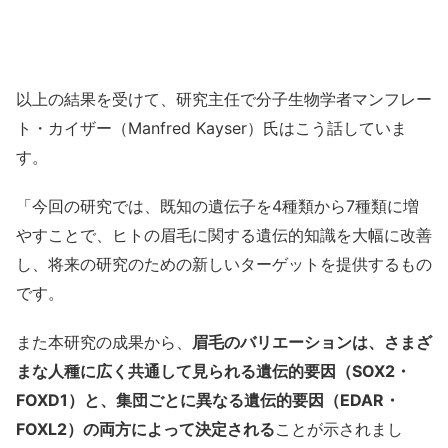
以上の結果を受けて、研究主任で分子生物学者マンフレー
ト・カイザー（Manfred Kayser）氏はこう話していま
す。
「今回の研究では、既知の遺伝子を4種類から7種類に増
やすことで、ヒトの眉毛に関する遺伝的知識を大幅に改善
し、将来の研究のための新しいターゲットを提供するもの
です。
また本研究の成果から、
眉毛のバリエーションは、さまざ
まな人種に広く共通して見られる遺伝的要因（SOX2・
FOXD1）と、集団ごとに異なる遺伝的要因（EDAR・
FOXL2）の両方によって決定される
ことが示されまし