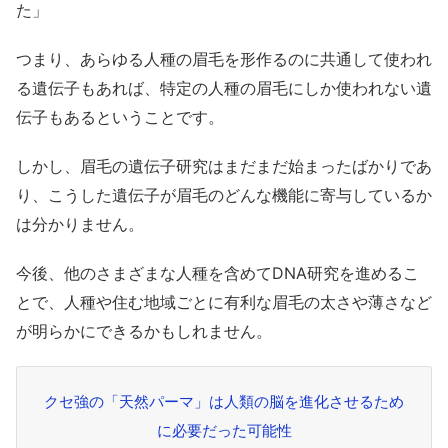
た」
つまり、あらゆる人種の眉毛を形作るのに共通して使われ
る遺伝子もあれば、特定の人種の眉毛にしか使われない遺
伝子もあるということです。
しかし、眉毛の遺伝子研究はまだまだ始まったばかりであ
り、こうした遺伝子が眉毛のどんな機能に寄与しているか
は分かりません。
今後、他のさまざまな人種を含めてDNA研究を進めるこ
とで、人種や住む地域ごとに有利な眉毛の太さや薄さなど
が明らかにできるかもしれません。
クセ強の「天然パーマ」は人類の脳を進化させるため
に必要だった可能性