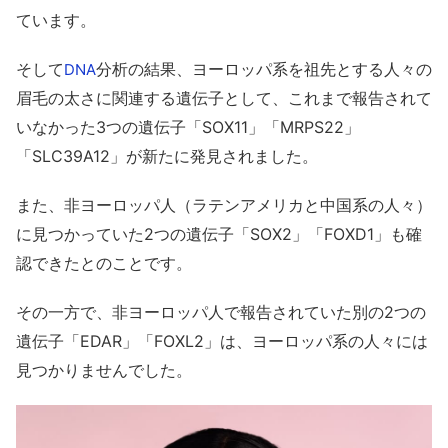
ています。
そして
分析の結果、ヨーロッパ系を祖先とする人々の
DNA
眉毛の太さに関連する遺伝子として、これまで報告されて
いなかった3つの遺伝子「SOX11」「MRPS22」
「SLC39A12」が新たに発見されました。
また、非ヨーロッパ人（ラテンアメリカと中国系の人々）
に見つかっていた2つの遺伝子「SOX2」「FOXD1」も確
認できたとのことです。
その一方で、非ヨーロッパ人で報告されていた別の2つの
遺伝子「EDAR」「FOXL2」は、ヨーロッパ系の人々には
見つかりませんでした。