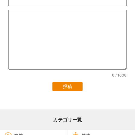
0
/ 1000
カテゴリー覧