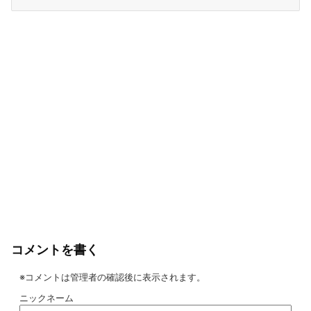
コメントを書く
※コメントは管理者の確認後に表示されます。
ニックネーム