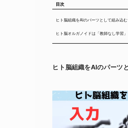
目次
ヒト脳組織をAIのパーツとして組み込む
ヒト脳オルガノイドは「教師なし学習」
ヒト脳組織をAIのパーツ