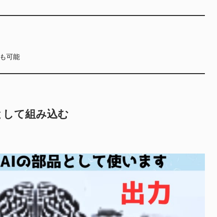
も可能
として組み込む