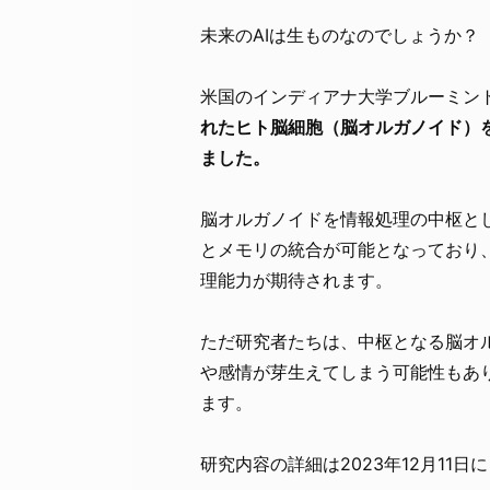
未来のAIは生ものなのでしょうか？
米国のインディアナ大学ブルーミントン
れたヒト脳細胞（脳オルガノイド）
ました。
脳オルガノイドを情報処理の中枢と
とメモリの統合が可能となっており
理能力が期待されます。
ただ研究者たちは、中枢となる脳オ
や感情が芽生えてしまう可能性もあ
ます。
研究内容の詳細は2023年12月11日