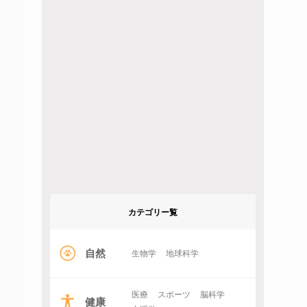
カテゴリー覧
自然
生物学
地球科学
医療
スポーツ
脳科学
健康