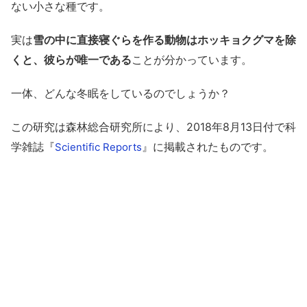
ない小さな種です。
実は
雪の中に直接寝ぐらを作る動物はホッキョクグマを除
くと、彼らが唯一である
ことが分かっています。
一体、どんな冬眠をしているのでしょうか？
この研究は森林総合研究所により、2018年8月13日付で科
学雑誌『
』に掲載されたものです。
Scientific Reports