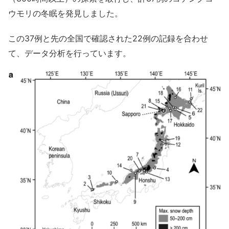
ウモリの冬眠を発見しました。
この37例と先の全国で確認された22例の記録を合わせ
て、データ分析を行っています。