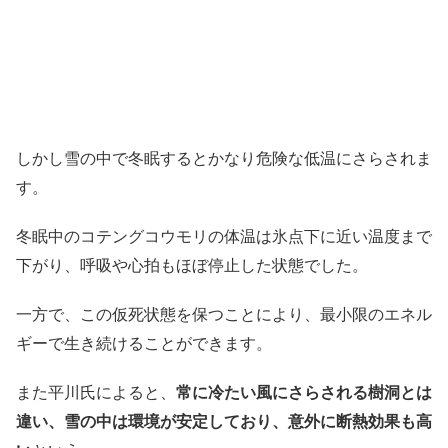
しかし雪の中で冬眠するとかなり危険な低温にさらされま
す。
冬眠中のコテングコウモリの体温は氷点下に近い温度まで
下がり、呼吸や心拍もほぼ停止した状態でした。
一方で、この仮死状態を保つことにより、最小限のエネル
ギーで生き続けることができます。
また平川氏によると、
常に冷たい風にさらされる樹洞とは
違い、雪の中は環境が安定しており、意外に断熱効果も高