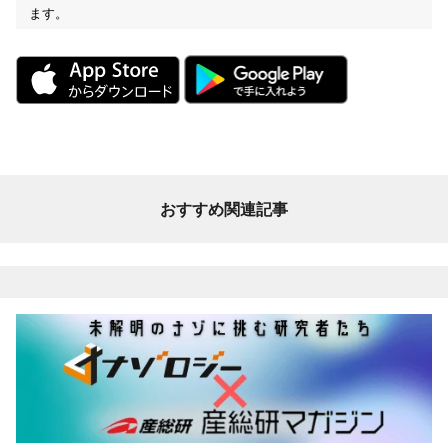
ます。
おすすめ関連記事