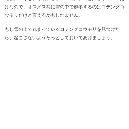
けなので、オスメス共に雪の中で越冬するのはコテングコ
ウモリだけと言えるかもしれません。
もし雪の上で丸まっているコテングコウモリを見つけた
ら、起こさないようそっとしておいてあげましょう。