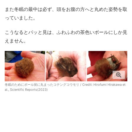
また冬眠の最中は必ず、頭をお腹の方へと丸めた姿勢を取
っていました。
こうなるとパッと見は、ふわふわの茶色いボールにしか見
えません。
冬眠のためにボール状に丸まったコテングコウモリ / Credit:
Hirofumi Hirakawa et
al., Scientific Reports(2023)