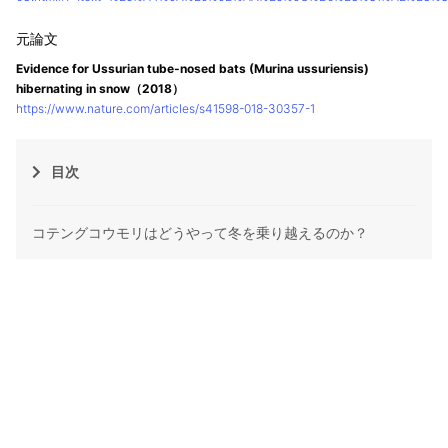
Evidence for Ussurian tube-nosed bats (Murina ussuriensis)
hibernating in snow（2018）
https://www.nature.com/articles/s41598-018-30357-1
目次
コテングコウモリはどうやって冬を乗り越えるのか？