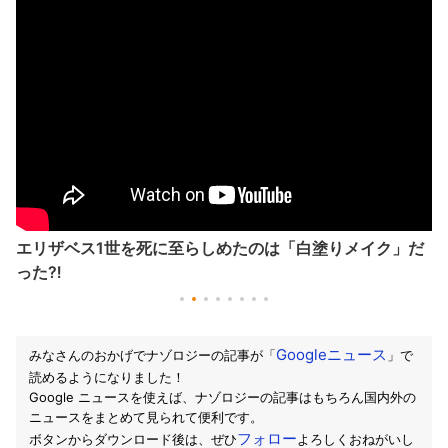
エリザベス1世を死に至らしめたのは「白塗りメイク」だ
った⁈
Googleニュース
みなさんのおかげでナゾロジーの記事が「
」で
読めるようになりました！
Google ニュースを使えば、ナゾロジーの記事はもちろん国内外の
ニュースをまとめて見られて便利です。
フォロー
ボタンからダウンロード後は、ぜひ
よろしくおねがいし