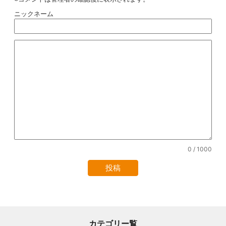
ニックネーム
0
/ 1000
カテゴリー覧