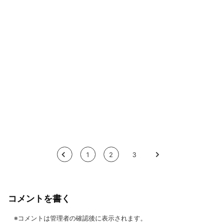
<
1
2
3
>
コメントを書く
※コメントは管理者の確認後に表示されます。