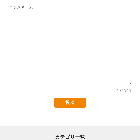
ニックネーム
0
/ 1000
カテゴリー覧