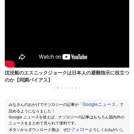
沈没船のエスニックジョークは日本人の避難指示に役立つ
のか【同調バイアス】
Googleニュース
みなさんのおかげでナゾロジーの記事が「
」で
読めるようになりました！
Google ニュースを使えば、ナゾロジーの記事はもちろん国内外の
ニュースをまとめて見られて便利です。
フォロー
ボタンからダウンロード後は、ぜひ
よろしくおねがいし