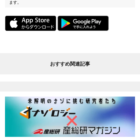
ます。
おすすめ関連記事