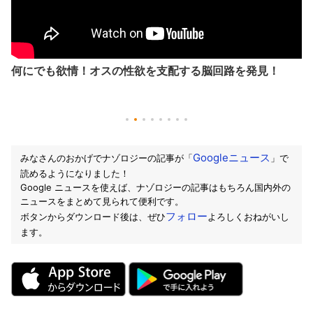
何にでも欲情！オスの性欲を支配する脳回路を発見！
Googleニュース
みなさんのおかげでナゾロジーの記事が「
」で
読めるようになりました！
Google ニュースを使えば、ナゾロジーの記事はもちろん国内外の
ニュースをまとめて見られて便利です。
フォロー
ボタンからダウンロード後は、ぜひ
よろしくおねがいし
ます。