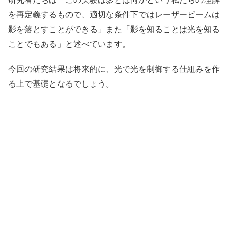
を再定義するもので、適切な条件下ではレーザービームは
影を落とすことができる」また「影を知ることは光を知る
ことでもある」と述べています。
今回の研究結果は将来的に、光で光を制御する仕組みを作
る上で基礎となるでしょう。