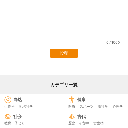
0
/ 1000
カテゴリー覧
自然
健康
生物学
地球科学
医療
スポーツ
脳科学
心理学
社会
古代
教育・子ども
歴史・考古学
古生物