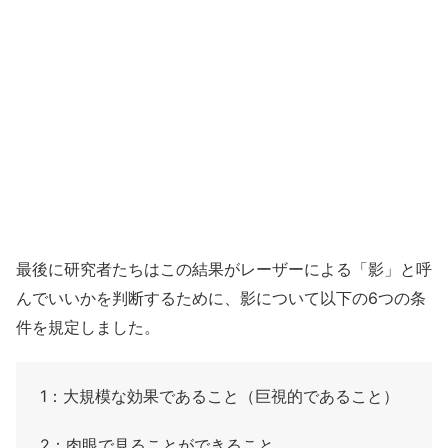
最後に研究者たちはこの結果がレーザーによる「影」と呼
んでいいかを判断するために、影について以下の6つの条
件を規定しました。
1：大規模な効果であること（巨視的であること）
2：肉眼で見ることができること