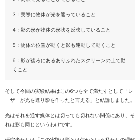
3：実際に物体が光を遮っていること
4：影の形が物体の形状を反映していること
5：物体の位置が動くと影も連動して動くこと
6：影が後ろにあるありふれたスクリーンの上で動
くこと
そして今回の実験結果はこの6つを全て満たすとして「レ
ーザーが光を遮り影を作ったと言える」と結論しました。
光はそれを通す媒体とは切っても切れない関係にあり、そ
れは影も同じというわけです。
研究者たちは「この実験は影とは何かという私たちの理解